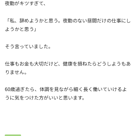
夜勤がキツすぎて、
「私、辞めようかと思う。夜勤のない昼間だけの仕事にし
ようかと思う」
そう言っていました。
仕事もお金も大切だけど、健康を損ねたらどうしようもあ
りません。
60歳過ぎたら、体調を見ながら細く長く働いていけるよ
うに気をつけた方がいいと思います。