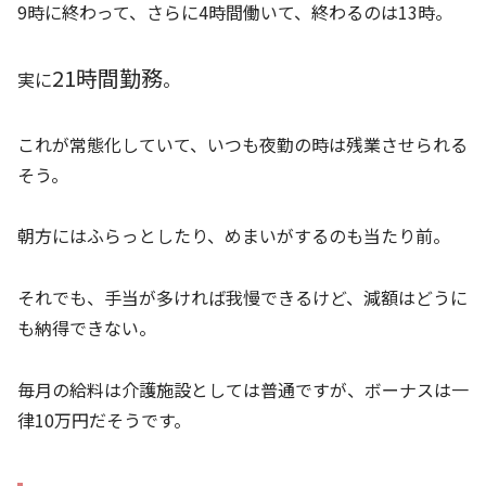
9時に終わって、さらに4時間働いて、終わるのは13時。
21時間勤務
実に
。
これが常態化していて、いつも夜勤の時は残業させられる
そう。
朝方にはふらっとしたり、めまいがするのも当たり前。
それでも、手当が多ければ我慢できるけど、減額はどうに
も納得できない。
毎月の給料は介護施設としては普通ですが、ボーナスは一
律10万円だそうです。