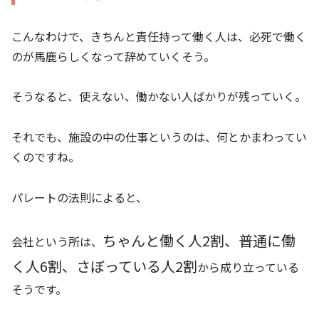
こんなわけで、きちんと責任持って働く人は、必死で働く
のが馬鹿らしくなって辞めていくそう。
そうなると、使えない、働かない人ばかりが残っていく。
それでも、施設の中の仕事というのは、何とかまわってい
くのですね。
パレートの法則によると、
ちゃんと働く人2割、普通に働
会社という所は、
く人6割、さぼっている人2割
から成り立っている
そうです。