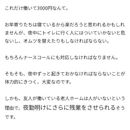
これだけ働いて3000円なんて。
お年寄りたちは寝ているから楽だろうと思われるかもしれ
ませんが、夜中にトイレに行く人にはついていかないと危
ないし、オムツを替えたりもしなければならない。
もちろんナースコールにも対応しなければなりません。
そもそも、夜中ずっと起きておかなければならないことが
体力的にきつく、大変なのです。
しかも、友人が働いている老人ホームは人がいないという
夜勤明けにさらに残業をさせられる
理由で、
そう
です。