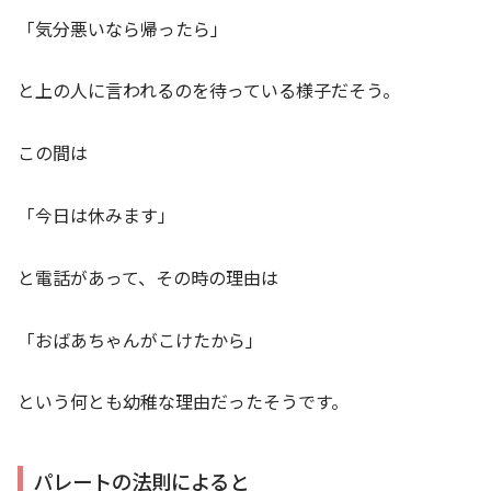
「気分悪いなら帰ったら」
と上の人に言われるのを待っている様子だそう。
この間は
「今日は休みます」
と電話があって、その時の理由は
「おばあちゃんがこけたから」
という何とも幼稚な理由だったそうです。
パレートの法則によると