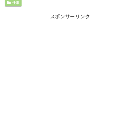
仕事
スポンサーリンク