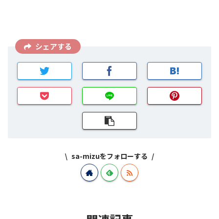
シェアする
sa-mizuをフォローする