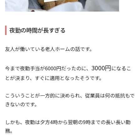
夜勤の時間が長すぎる
友人が働いている老人ホームの話です。
3000円
今まで夜勤手当が6000円だったのに、
になるこ
とが決まり、すぐに適用となったそうです。
こういうことが一方的に決められ、従業員は何の抵抗もで
きないのです。
しかも、夜勤は夕方4時から翌朝の9時までの長い長い勤
務。