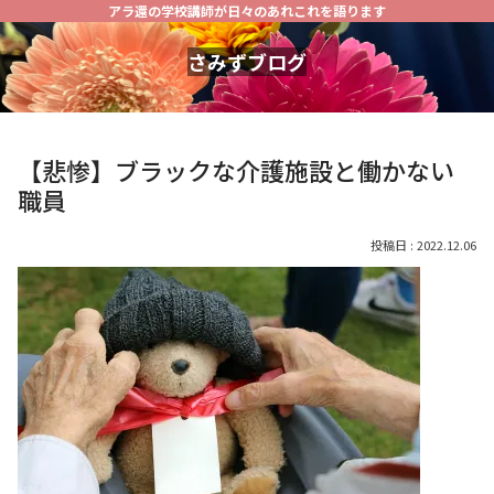
アラ還の学校講師が日々のあれこれを語ります
さみずブログ
【悲惨】ブラックな介護施設と働かない
職員
2022.12.06