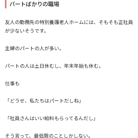
パートばかりの職場
友人の勤務先の特別養護老人ホームには、そもそも正社員
が少ないそうです。
主婦のパートの人が多い。
パートの人は土日休むし、年末年始も休む。
仕事も
「どうせ、私たちはパートだしね」
「社員さんはいい給料もらってるんだし」
そう言って、最低限のことしかしない。