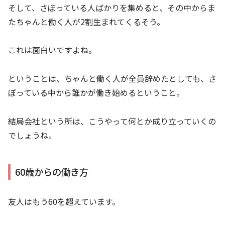
そして、さぼっている人ばかりを集めると、その中からま
たちゃんと働く人が2割生まれてくるそう。
これは面白いですよね。
ということは、ちゃんと働く人が全員辞めたとしても、さ
ぼっている中から誰かが働き始めるということ。
結局会社という所は、こうやって何とか成り立っていくの
でしょうね。
60歳からの働き方
友人はもう60を超えています。