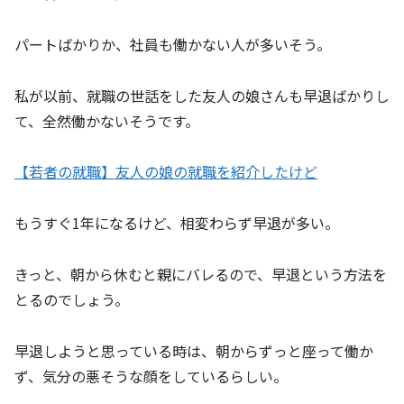
パートばかりか、社員も働かない人が多いそう。
私が以前、就職の世話をした友人の娘さんも早退ばかりし
て、全然働かないそうです。
【若者の就職】友人の娘の就職を紹介したけど
もうすぐ1年になるけど、相変わらず早退が多い。
きっと、朝から休むと親にバレるので、早退という方法を
とるのでしょう。
早退しようと思っている時は、朝からずっと座って働か
ず、気分の悪そうな顔をしているらしい。