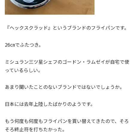
『ヘックスクラッド』というブランドのフライパンです。
26㎝でふたつき。
ミシュラン三ツ星シェフのゴードン・ラムゼイが自宅で使
っているらしい。
あまり聞いたことのないブランドではないでしょうか。
日本には去年上陸したばかりのようです。
もう何度も何度もフライパンを買い替えてきたので、そろ
そろ終止符を打ちたかった。