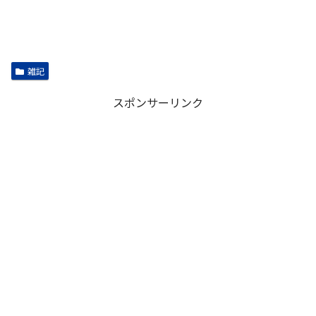
雑記
スポンサーリンク