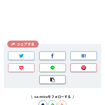
シェアする
sa-mizuをフォローする