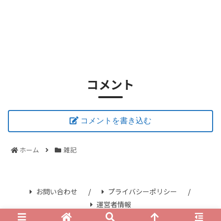
コメント
コメントを書き込む
ホーム
雑記
お問い合わせ
プライバシーポリシー
運営者情報
© 2021 さみずブログ.