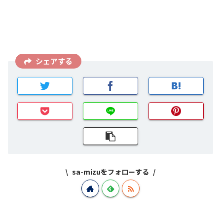
シェアする
sa-mizuをフォローする