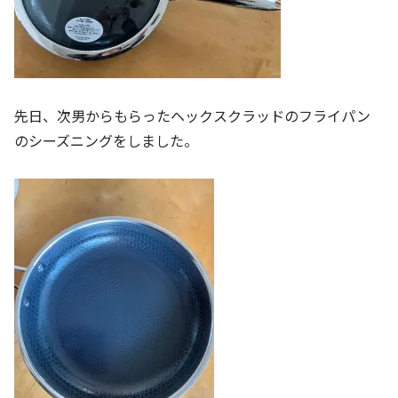
先日、次男からもらったヘックスクラッドのフライパン
のシーズニングをしました。