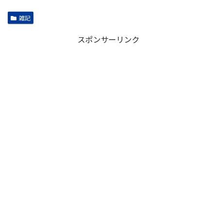
雑記
スポンサーリンク