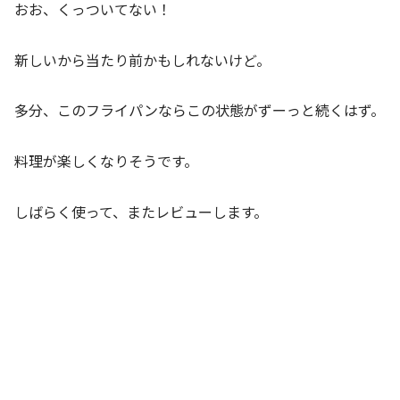
おお、くっついてない！
新しいから当たり前かもしれないけど。
多分、このフライパンならこの状態がずーっと続くはず。
料理が楽しくなりそうです。
しばらく使って、またレビューします。