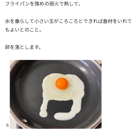
フライパンを強めの弱火で熱して、
水を垂らして小さい玉がころころとできれば食材をいれて
もよいとのこと。
卵を落とします。
ｓ