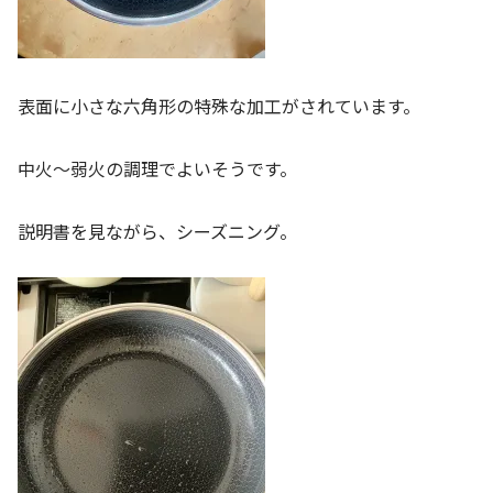
表面に小さな六角形の特殊な加工がされています。
中火～弱火の調理でよいそうです。
説明書を見ながら、シーズニング。