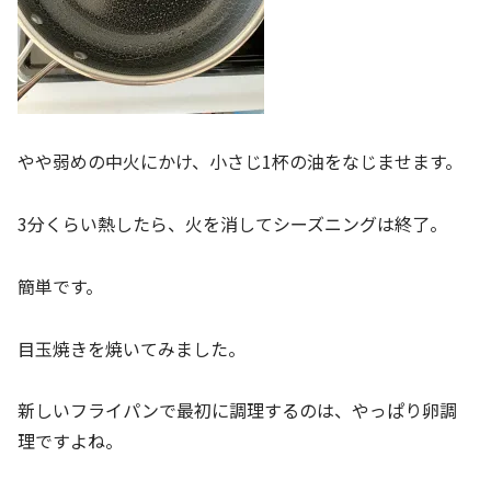
やや弱めの中火にかけ、小さじ1杯の油をなじませます。
3分くらい熱したら、火を消してシーズニングは終了。
簡単です。
目玉焼きを焼いてみました。
新しいフライパンで最初に調理するのは、やっぱり卵調
理ですよね。