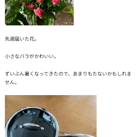
先週届いた花。
小さなバラがかわいい。
ずいぶん暑くなってきたので、あまりもたないかもしれま
せん。