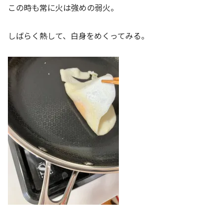
この時も常に火は強めの弱火。
しばらく熱して、白身をめくってみる。