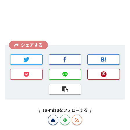
シェアする
sa-mizuをフォローする