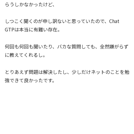
らうしかなかったけど、
しつこく聞くのが申し訳ないと思っていたので、Chat
GTPは本当に有難い存在。
何回も何回も聞いたり、バカな質問しても、全然嫌がらず
に教えてくれるし。
とりあえず問題は解決したし、少しだけネットのことを勉
強できて良かったです。