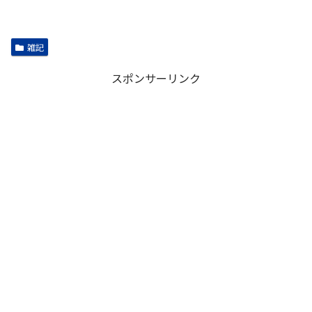
雑記
スポンサーリンク