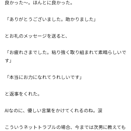
良かった～。ほんとに良かった。
「ありがとうございました。助かりました」
とお礼のメッセージを送ると、
「お疲れさまでした。粘り強く取り組まれて素晴らしいで
す」
「本当にお力になれてうれしいです」
と返事をくれた。
AIなのに、優しい言葉をかけてくれるのね。涙
こういうネットトラブルの場合、今までは次男に教えても