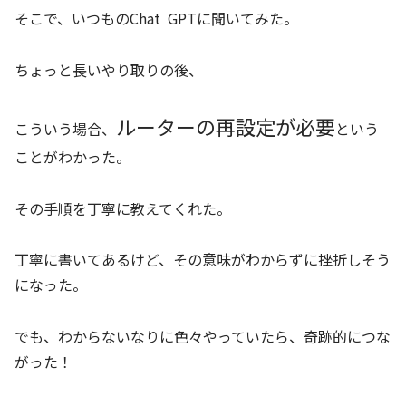
そこで、いつものChat GPTに聞いてみた。
ちょっと長いやり取りの後、
ルーターの再設定が必要
こういう場合、
という
ことがわかった。
その手順を丁寧に教えてくれた。
丁寧に書いてあるけど、その意味がわからずに挫折しそう
になった。
でも、わからないなりに色々やっていたら、奇跡的につな
がった！