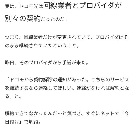
回線業者とプロバイダが
実は、ドコモ光は
別々の契約
だったのだ。
つまり、回線業者だけが変更されていて、プロバイダはそ
のまま継続されていたということ。
昨日、そのプロバイダから手紙が来た。
「ドコモから契約解除の通知があった。こちらのサービス
を継続するなら連絡してほしい。連絡がなければ解約とな
る」と。
解約できてなかったんだ…と気づき、すぐにネットで『今
日付け」で解約。