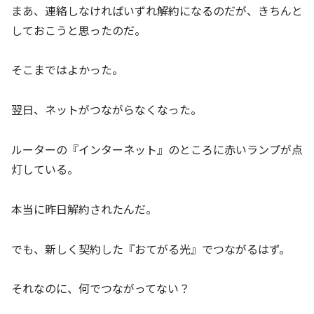
まあ、連絡しなければいずれ解約になるのだが、きちんと
しておこうと思ったのだ。
そこまではよかった。
翌日、ネットがつながらなくなった。
ルーターの『インターネット』のところに赤いランプが点
灯している。
本当に昨日解約されたんだ。
でも、新しく契約した『おてがる光』でつながるはず。
それなのに、何でつながってない？