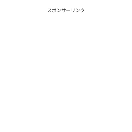
スポンサーリンク