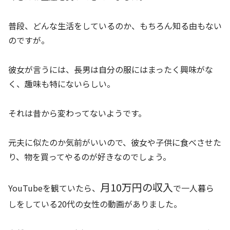
普段、どんな生活をしているのか、もちろん知る由もない
のですが。
彼女が言うには、長男は自分の服にはまったく興味がな
く、趣味も特にないらしい。
それは昔から変わってないようです。
元夫に似たのか気前がいいので、彼女や子供に食べさせた
り、物を買ってやるのが好きなのでしょう。
月10万円の収入
YouTubeを観ていたら、
で一人暮ら
しをしている20代の女性の動画がありました。