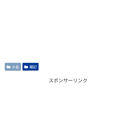
お金
雑記
スポンサーリンク