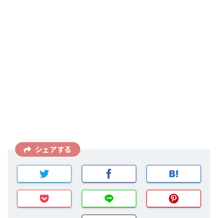
シェアする