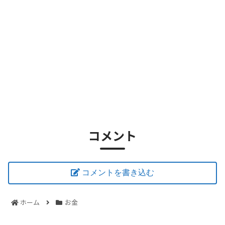
コメント
コメントを書き込む
ホーム
お金