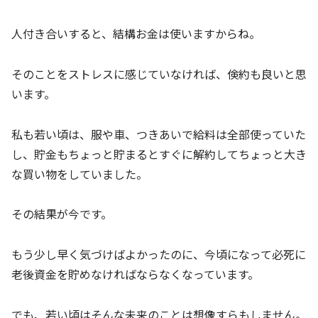
人付き合いすると、結構お金は使いますからね。
そのことをストレスに感じていなければ、倹約も良いと思
います。
私も若い頃は、服や車、つきあいで給料は全部使っていた
し、貯金もちょっと貯まるとすぐに解約してちょっと大き
な買い物をしていました。
その結果が今です。
もう少し早く気づけばよかったのに、今頃になって必死に
老後資金を貯めなければならなくなっています。
でも、若い頃はそんな未来のことは想像すらもしません。