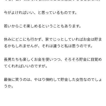
今がよければいい、と思っているものです。
若いからこそ楽しめるということもあります。
休みにどこにも行かず、家でじっとしていればお金は貯ま
るかもしれませんが、それは違うと私は思うのです。
長男たちも楽しくお金を使いつつ、そろそろ貯金に目覚め
てくれればいいのですが。
最後に笑うのは、やはり倹約して貯金した女性なのでしょ
うか。