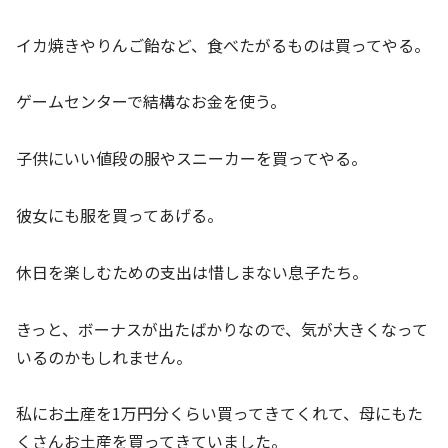
イカ焼きやりんご飴など、食べたがるものは買ってやる。
ゲームセンターで結構なお金を使う。
子供にいい値段の服やスニーカーを買ってやる。
彼女にも服を買ってあげる。
休日を楽しむための支出は惜しまない息子たち。
きっと、ボーナスが出たばかりなので、気が大きくなって
いるのかもしれません。
私にお土産を1万円分くらい買ってきてくれて、母にもた
くさんお土産を買ってきていました。