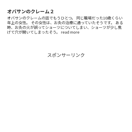
オバサンのクレーム２
オバサンのクレームの話でもうひとつ。 同じ職場だった10歳くらい
年上の女性。 その女性は、お灸の治療に通っていたそうです。 ある
時、お灸の火が誤ってショーツについてしまい、ショーツが少し焦
げて穴が開いてしまったそう。 read more
スポンサーリンク