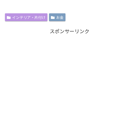
インテリア・片付け
お金
スポンサーリンク