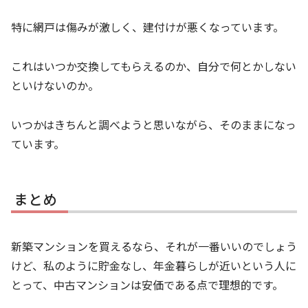
特に網戸は傷みが激しく、建付けが悪くなっています。
これはいつか交換してもらえるのか、自分で何とかしない
といけないのか。
いつかはきちんと調べようと思いながら、そのままになっ
ています。
まとめ
新築マンションを買えるなら、それが一番いいのでしょう
けど、私のように貯金なし、年金暮らしが近いという人に
とって、中古マンションは安価である点で理想的です。