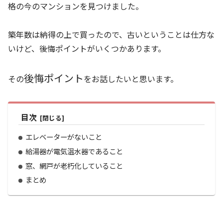
格の今のマンションを見つけました。
築年数は納得の上で買ったので、古いということは仕方な
いけど、後悔ポイントがいくつかあります。
後悔ポイント
その
をお話したいと思います。
目次
エレベーターがないこと
給湯器が電気温水器であること
窓、網戸が老朽化していること
まとめ