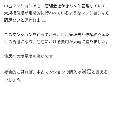
中古マンションでも、管理会社がきちんと管理していて、
大規模修繕が定期的に行われているようなマンションなら
問題ないと思われます。
このマンションを買ってから、毎月管理費と修繕積立金だ
けの負担になり、住宅にかける費用が大幅に減りました。
住居への満足度も高いです。
満足
総合的に見れば、中古マンションの購入は
と言える
でしょう。