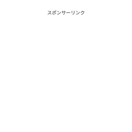
スポンサーリンク