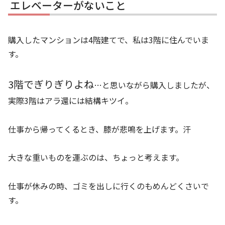
エレベーターがないこと
購入したマンションは4階建てで、私は3階に住んでいま
す。
3階でぎりぎりよね
…と思いながら購入しましたが、
実際3階はアラ還には結構キツイ。
仕事から帰ってくるとき、膝が悲鳴を上げます。汗
大きな重いものを運ぶのは、ちょっと考えます。
仕事が休みの時、ゴミを出しに行くのもめんどくさいで
す。