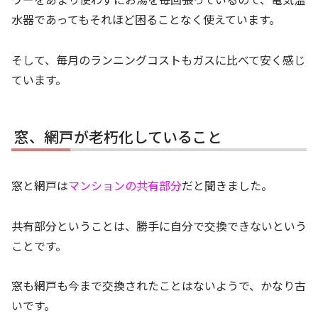
水器であってもそれほど困ることなく使えています。
そして、毎月のランニングコストもガスに比べて安く感じ
ています。
窓、網戸が老朽化していること
窓と網戸は
マンションの共有部分
だと聞きました。
共有部分ということは、勝手に自分で交換できないという
ことです。
窓も網戸も今まで交換されたことはないようで、かなり古
いです。