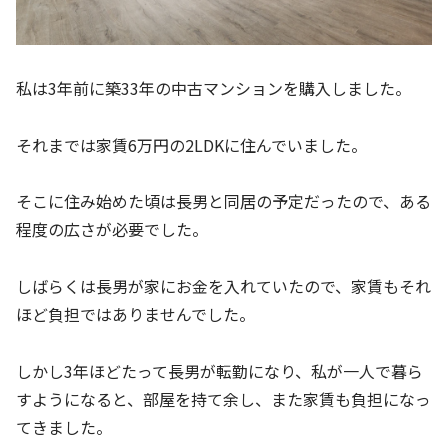
私は3年前に築33年の中古マンションを購入しました。
それまでは家賃6万円の2LDKに住んでいました。
そこに住み始めた頃は長男と同居の予定だったので、ある
程度の広さが必要でした。
しばらくは長男が家にお金を入れていたので、家賃もそれ
ほど負担ではありませんでした。
しかし3年ほどたって長男が転勤になり、私が一人で暮ら
すようになると、部屋を持て余し、また家賃も負担になっ
てきました。