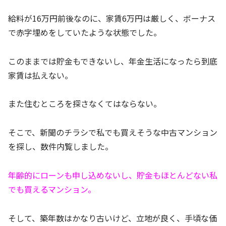
給料が16万円前後なのに、家賃6万円は厳しく、ボーナス
で赤字埋めをしていたような状態でした。
このままでは貯金もできないし、年金生活になったら到底
家賃は払えない。
また住むところを探さなくてはならない。
そこで、新聞のチラシで私でも買えそうな中古マンション
を探し、数件内覧しました。
年齢的にローンも申し込めないし、貯金もほとんどない私
でも買えるマンション。
そして、築年数はかなり古いけど、立地が良く、手頃な価