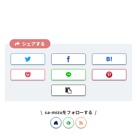
シェアする
sa-mizuをフォローする