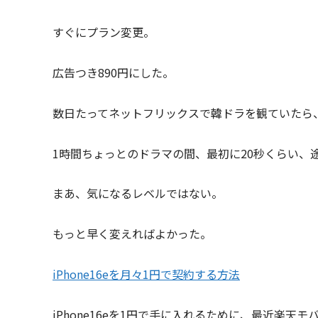
すぐにプラン変更。
広告つき890円にした。
数日たってネットフリックスで韓ドラを観ていたら
1時間ちょっとのドラマの間、最初に20秒くらい、
まあ、気になるレベルではない。
もっと早く変えればよかった。
iPhone16eを月々1円で契約する方法
iPhone16eを1円で手に入れるために、最近楽天