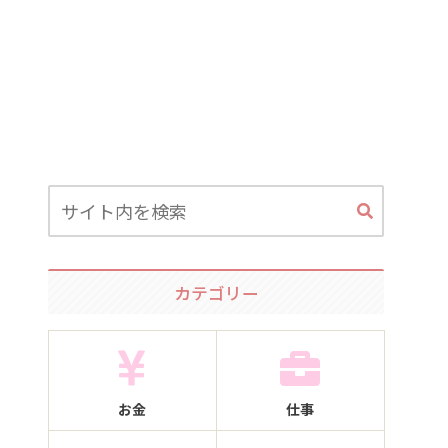
カテゴリー
お金
仕事