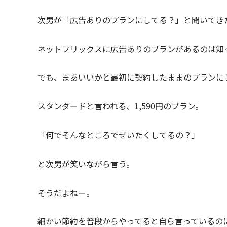
次男が「広告ありのプランにしてる？」と聞いてき
ネットフリックスに広告ありのプランがあるのは知
でも、まあいいかと最初に契約したままのプランに
スタンダードと言われる、1,590円のプラン。
「何でそんなところでぜいたくしてるの？」
と次男が笑いながら言う。
そうだよねー。
細かい節約を普段からやってると自ら言っているの