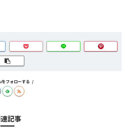
izuをフォローする
関連記事