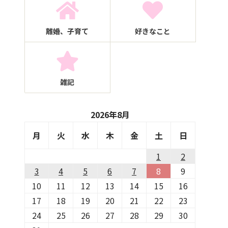
離婚、子育て
好きなこと
雑記
2026年8月
月
火
水
木
金
土
日
1
2
3
4
5
6
7
8
9
10
11
12
13
14
15
16
17
18
19
20
21
22
23
24
25
26
27
28
29
30