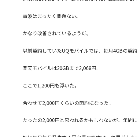
電波はまったく問題ない。
かなり改善されているようだ。
以前契約していたUQモバイルでは、毎月4GBの契約な
楽天モバイルは20GBまで2,068円。
ここで1,200円も浮いた。
合わせて2,000円くらいの節約になった。
たったの2,000円と思われるかもしれないが、年間