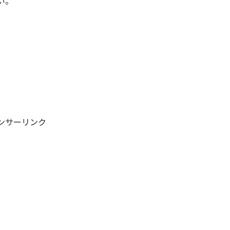
い。
ンサーリンク