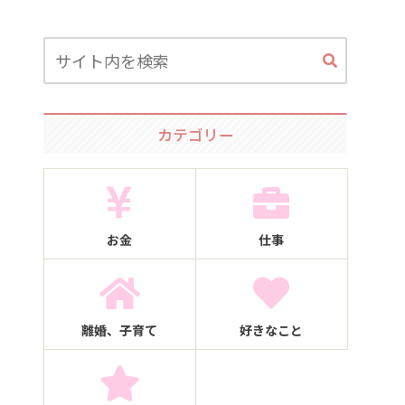
カテゴリー
お金
仕事
離婚、子育て
好きなこと