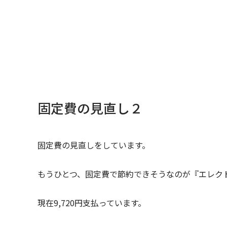
固定費の見直し２
固定費の見直しをしています。
もうひとつ、固定費で節約できそうなのが『エレク
現在9,720円支払っています。