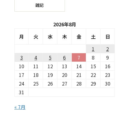
雑記
2026年8月
月
火
水
木
金
土
日
1
2
3
4
5
6
7
8
9
10
11
12
13
14
15
16
17
18
19
20
21
22
23
24
25
26
27
28
29
30
31
« 7月