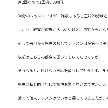
月2回なので1回約5,000円。
30分のレッスンですが、雑談もあるし正味20分ほ
しかも、教室が職場からは近いけど、自宅からかな
そして来月から先生の都合でレッスン日が第一と第
以前はこちらの都合を聞いてもらえたのですが。
そうなると、行けない日は振替もしてもらえず、ま
先生は私と同じ年代で相性も悪くないのですが、こ
近くで個人レッスンはないかと探してみましたが、