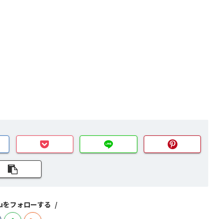
izuをフォローする