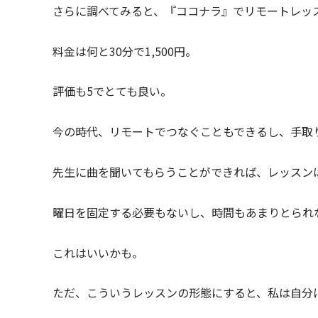
さらに調べてみると、『ココナラ』でリモートレッ
料金は何と30分で1,500円。
評価も5でとても良い。
今の時代、リモートでつなぐこともできるし、手取
先生に曲を聞いてもらうことができれば、レッスン
曜日を固定する必要もないし、時間もあまりとられ
これはいいかも。
ただ、こういうレッスンの形態にすると、私は自分