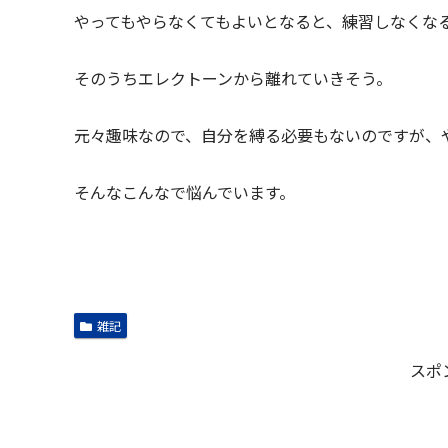
やってもやらなくてもよいとなると、練習しなくな
そのうちエレクトーンから離れていきそう。
元々趣味なので、自分を縛る必要もないのですが、
そんなこんなで悩んでいます。
雑記
スポ