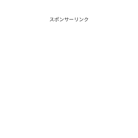
スポンサーリンク