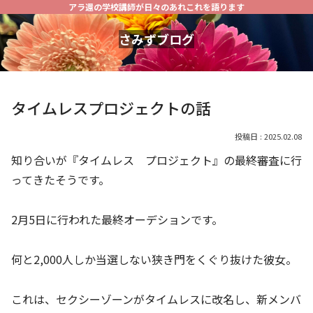
アラ還の学校講師が日々のあれこれを語ります
さみずブログ
タイムレスプロジェクトの話
2025.02.08
知り合いが『タイムレス プロジェクト』の最終審査に行
ってきたそうです。
2月5日に行われた最終オーデションです。
何と2,000人しか当選しない狭き門をくぐり抜けた彼女。
これは、セクシーゾーンがタイムレスに改名し、新メンバ