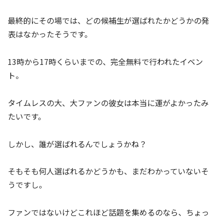
最終的にその場では、どの候補生が選ばれたかどうかの発
表はなかったそうです。
13時から17時くらいまでの、完全無料で行われたイベン
ト。
タイムレスの大、大ファンの彼女は本当に運がよかったみ
たいです。
しかし、誰が選ばれるんでしょうかね？
そもそも何人選ばれるかどうかも、まだわかっていないそ
うですし。
ファンではないけどこれほど話題を集めるのなら、ちょっ