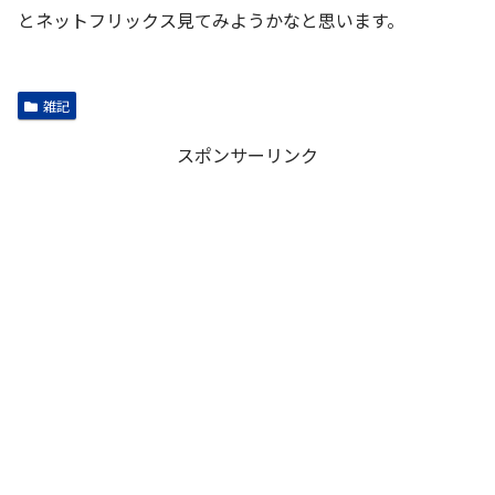
とネットフリックス見てみようかなと思います。
雑記
スポンサーリンク