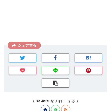
シェアする
sa-mizuをフォローする