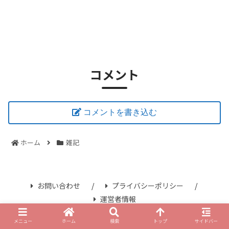
コメント
コメントを書き込む
ホーム
雑記
お問い合わせ
プライバシーポリシー
運営者情報
© 2021 さみずブログ.
メニュー
ホーム
検索
トップ
サイドバー