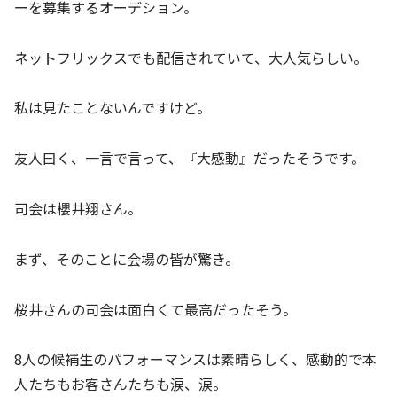
ーを募集するオーデション。
ネットフリックスでも配信されていて、大人気らしい。
私は見たことないんですけど。
友人曰く、一言で言って、『大感動』だったそうです。
司会は櫻井翔さん。
まず、そのことに会場の皆が驚き。
桜井さんの司会は面白くて最高だったそう。
8人の候補生のパフォーマンスは素晴らしく、感動的で本
人たちもお客さんたちも涙、涙。