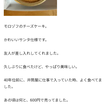
モロゾフのチーズケーキ。
かわいいサンタ仕様です。
友人が差し入れしてくれました。
久しぶりに食べたけど、やっぱり美味しい。
40年位前に、井筒屋に仕事で入っていた時、よく食べてま
した。
あの頃は何と、600円で売ってました。