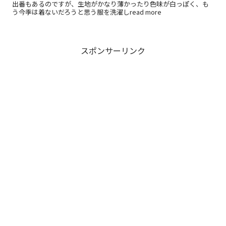
出番もあるのですが、生地がかなり薄かったり色味が白っぽく、も
う今季は着ないだろうと思う服を洗濯しread more
スポンサーリンク