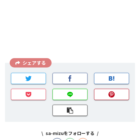
シェアする
sa-mizuをフォローする