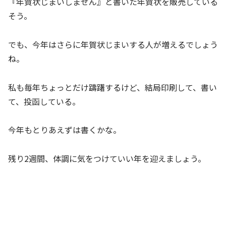
『年賀状じまいしません』と書いた年賀状を販売している
そう。
でも、今年はさらに年賀状じまいする人が増えるでしょう
ね。
私も毎年ちょっとだけ躊躇するけど、結局印刷して、書い
て、投函している。
今年もとりあえずは書くかな。
残り2週間、体調に気をつけていい年を迎えましょう。