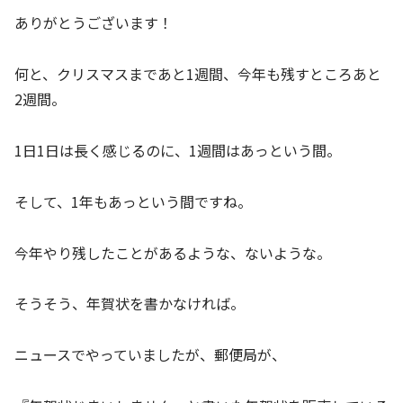
ありがとうございます！
何と、クリスマスまであと1週間、今年も残すところあと
2週間。
1日1日は長く感じるのに、1週間はあっという間。
そして、1年もあっという間ですね。
今年やり残したことがあるような、ないような。
そうそう、年賀状を書かなければ。
ニュースでやっていましたが、郵便局が、