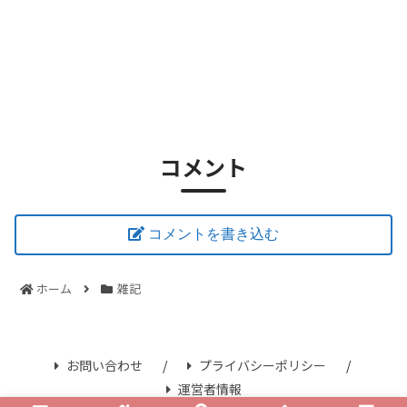
コメント
コメントを書き込む
ホーム
雑記
お問い合わせ
プライバシーポリシー
運営者情報