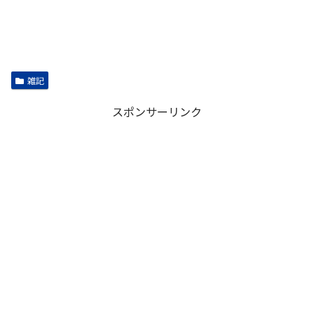
雑記
スポンサーリンク