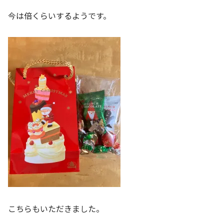
今は倍くらいするようです。
こちらもいただきました。