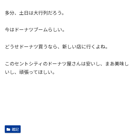
多分、土日は大行列だろう。
今はドーナツブームらしい。
どうせドーナツ買うなら、新しい店に行くよね。
このセントシティのドーナツ屋さんは安いし、まあ美味し
いし、頑張ってほしい。
雑記