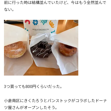
前に行った時は結構並んでいたけど、今はもう全然並んで
ない。
3つ買っても800円くらいだった。
小倉南区にきくたろうとパンストックがコラボしたドーナ
ツ屋さんがオープンしたそう。