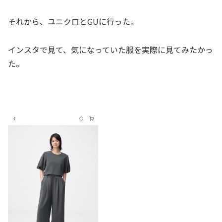
それから、ユニクロとGUに行った。
インスタで見て、気になっていた服を実際に見てみたかっ
た。