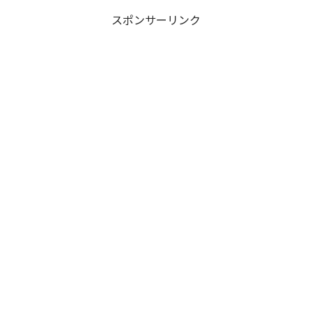
スポンサーリンク