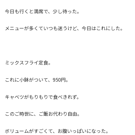
今日も行くと満席で、少し待った。
メニューが多くていつも迷うけど、今日はこれにした。
ミックスフライ定食。
これに小鉢がついて、950円。
キャベツがもりもりで食べきれず。
このご時世に、ご飯お代わり自由。
ボリュームがすごくて、お腹いっぱいになった。