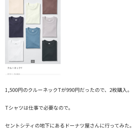
1,500円のクルーネックTが990円だったので、2枚購入。
Tシャツは仕事で必要なので。
セントシティの地下にあるドーナツ屋さんに行ってみた。