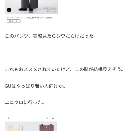
このパンツ、実際見たらシワだらけだった。
これもおススメされていたけど、二の腕が結構見えそう。
GUはやっぱり若い人向けか。
ユニクロに行った。