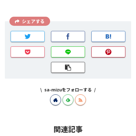
シェアする
sa-mizuをフォローする
関連記事