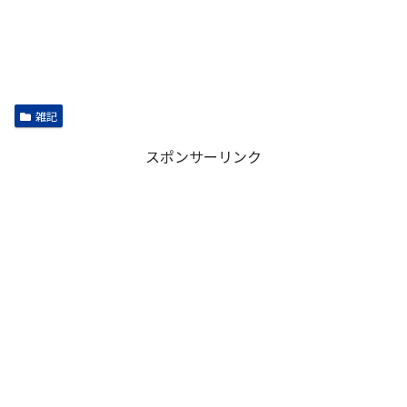
雑記
スポンサーリンク