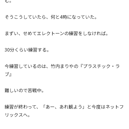
む。
そうこうしていたら、何と4時になっていた。
まずい、せめてエレクトーンの練習をしなければ。
30分くらい練習する。
今練習しているのは、竹内まりやの『プラスチック・ラ
ブ』
難しいので苦戦中。
練習が終わって、「あー、あれ観よう」と今度はネットフ
リックスへ。