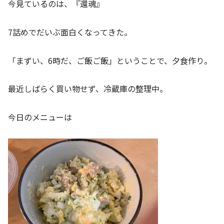
今見ているのは、『還魂』
7話めでだいぶ面白くなってきた。
「まずい、6時だ、ご飯ご飯」ということで、夕食作り。
最近しばらく買い物せず、冷蔵庫の整理中。
今日のメニューは