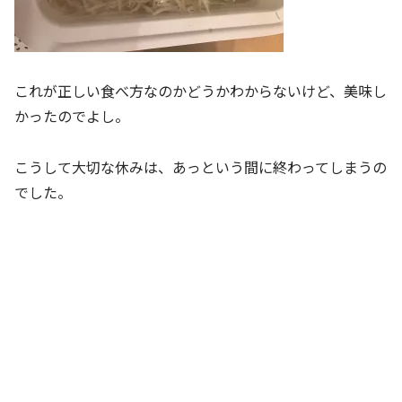
これが正しい食べ方なのかどうかわからないけど、美味し
かったのでよし。
こうして大切な休みは、あっという間に終わってしまうの
でした。