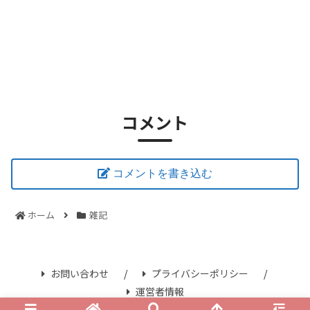
コメント
コメントを書き込む
ホーム
雑記
お問い合わせ
プライバシーポリシー
運営者情報