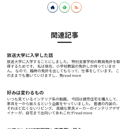
関連記事
放送大学に入学した話
放送大学に入学することにしました。 特別支援学校の教員免許を取
得するためです。 私は現在、小学校教諭の免許しか持っていませ
ん。 なので、臨時の免許を出してもらって、仕事をしています。 こ
のままでも働いていけますし、免read more
好みは変わるもの
いつも見ているインテリア系の動画。 今回は建売住宅を購入して、
家具を一から揃えるという企画をやっていました。 普通の内装の、
それほど広くないリビング。 高級な家具メーカーのインテリアデザ
イナーが、自宅まで出向いてあれこれデread more