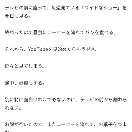
テレビの前に座って、毎週見ている「ワイドなショー」を
今日も見る。
終わったので昼食にコーヒーを淹れてパンを食べる。
それから、YouTubeを見始めたらもうダメ。
延々と見てしまう。
途中、昼寝もする。
別に特に面白いわけでもないのに、テレビの前から離れら
れない。
お腹が空いたので、またコーヒーを淹れて、お菓子をつま