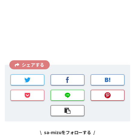
シェアする
sa-mizuをフォローする