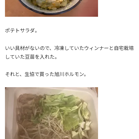
ポテトサラダ。
いい具材がないので、冷凍していたウィンナーと自宅栽培
していた豆苗を入れた。
それと、生協で買った旭川ホルモン。