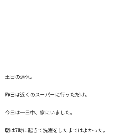
土日の連休。
昨日は近くのスーパーに行っただけ。
今日は一日中、家にいました。
朝は7時に起きて洗濯をしたまではよかった。