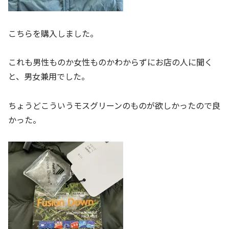
こちらを購入しました。
これも男性ものか女性ものかわからずにお店の人に聞く
と、男女兼用でした。
ちょうどこういうモスグリーンのものが欲しかったので良
かった。