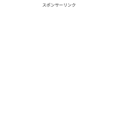
スポンサーリンク