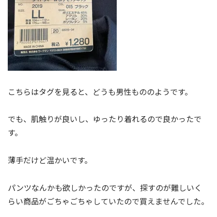
こちらはタグを見ると、どうも男性もののようです。
でも、肌触りが良いし、ゆったり着れるので良かったで
す。
薄手だけど温かいです。
パンツなんかも欲しかったのですが、探すのが難しいく
らい商品がごちゃごちゃしていたので買えませんでした。