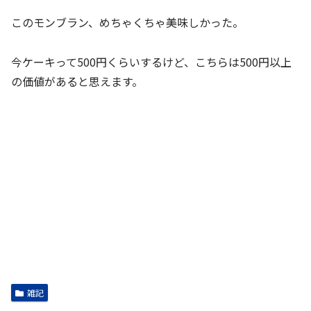
このモンブラン、めちゃくちゃ美味しかった。
今ケーキって500円くらいするけど、こちらは500円以上
の価値があると思えます。
雑記