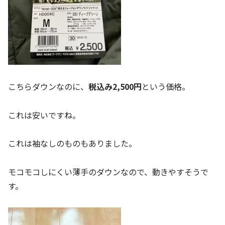
こちらダウンなのに、
税込み2,500円
という価格。
これは安いですね。
これは袖なしのものもありました。
モコモコしにくい薄手のダウンなので、動きやすそうで
す。