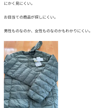
にかく見にくい。
お目当ての商品が探しにくい。
男性ものなのか、女性ものなのかもわかりにくい。