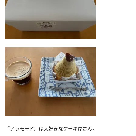
『アラモード』は大好きなケーキ屋さん。