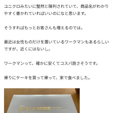
ユニクロみたいに整然と陳列されていて、商品名がわかり
やすく書かれていればいいのになと思います。
そうすればもっとお客さんも増えるのでは。
最近は女性ものだけを置いているワークマンもあるらしい
ですが、近くにはないし。
ワークマンって、確かに安くてコスパ良さそうです。
帰りにケーキを買って帰って、家で食べました。