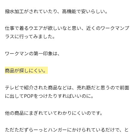
撥水加工がされていたり、高機能で安いらしい。
仕事で着るウエアが欲しいなと思い、近くのワークマンプ
ラスに行ってみました。
ワークマンの第一印象は、
商品が探しにくい。
テレビで紹介された商品などは、売れ筋だと思うので前面
に出してPOPをつけたりすればいいのに。
他の商品にまぎれていてわかりにくいのです。
ただただずらーっとハンガーにかけられているだけで、と