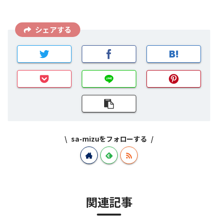
シェアする
sa-mizuをフォローする
関連記事