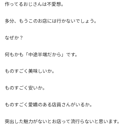
作ってるおじさんは不愛想。
多分、もうこのお店には行かないでしょう。
なぜか？
何もかも「中途半端だから」です。
ものすごく美味しいか。
ものすごく安いか。
ものすごく愛嬌のある店員さんがいるか。
突出した魅力がないとお店って流行らないと思います。