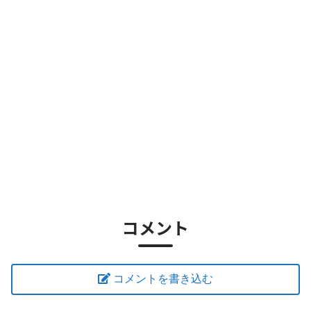
コメント
コメントを書き込む