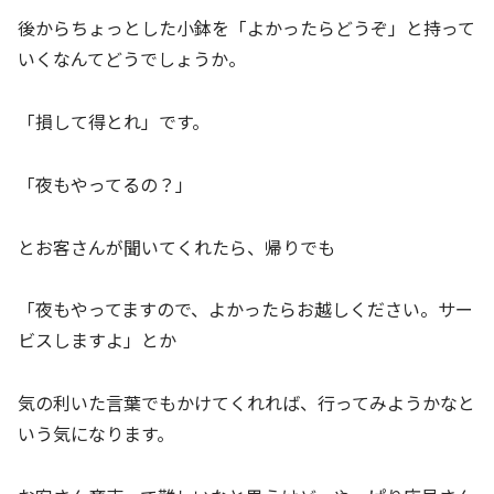
後からちょっとした小鉢を「よかったらどうぞ」と持って
いくなんてどうでしょうか。
「損して得とれ」です。
「夜もやってるの？」
とお客さんが聞いてくれたら、帰りでも
「夜もやってますので、よかったらお越しください。サー
ビスしますよ」とか
気の利いた言葉でもかけてくれれば、行ってみようかなと
いう気になります。