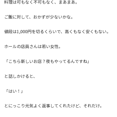
料理は可もなく不可もなく、まあまあ。
ご飯に対して、おかずが少ないかな。
値段は1,000円を切るくらいで、高くもなく安くもない。
ホールの店員さんは若い女性。
「こちら新しいお店？夜もやってるんですね」
と話しかけると、
「はい！」
とにっこり元気よく返事してくれたけど、それだけ。