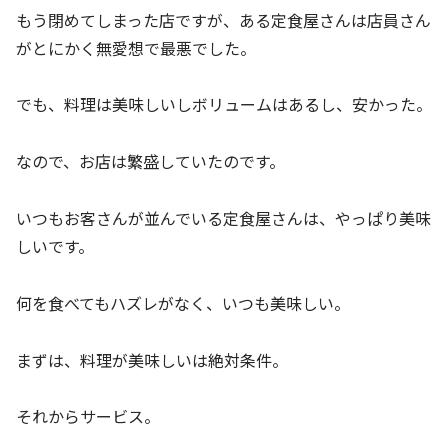
もう閉めてしまった店ですが、ある定食屋さんは店員さん
がとにかく無愛想で最悪でした。
でも、料理は美味しいしボリュームはあるし、安かった。
なので、お店は繁盛していたのです。
いつもお客さんが並んでいる定食屋さんは、やっぱり美味
しいです。
何を食べてもハズレがなく、いつも美味しい。
まずは、料理が美味しいは絶対条件。
それからサービス。