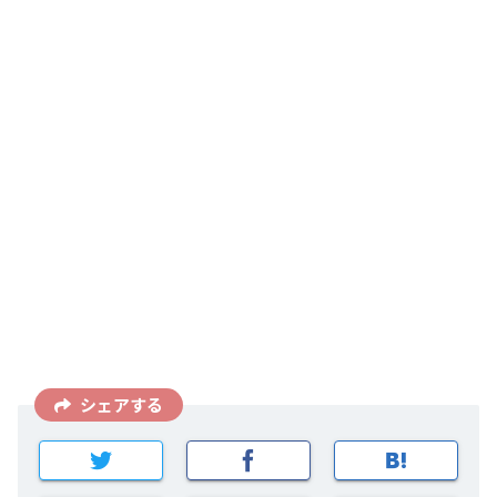
シェアする