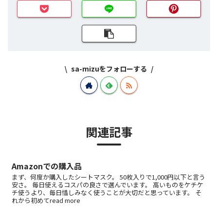
sa-mizuをフォローする
関連記事
Amazonでの購入品
まず、何度か購入したシートマスク。 50枚入りで1,000円以下と言う
安さ。 毎日使えるコスパの良さで選んでいます。 高いものをケチケ
チ使うより、毎日惜しみなく使うことが大切だと思っています。 そ
れから初めてread more