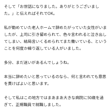
そして「お世話になりました。ありがとうございまし
た。」と伝えればそれでOK。
私が勤めていた老人ホームで辞めたがっていた女性がいま
したが、上司に引き留められて、色々言われると泣き出し
てしまい、結局言いくるめられてまた働いている、という
ことを何度か繰り返している人がいました。
多分、まだ迷いがあるんでしょうね。
本当に辞めたいと思っているのなら、何と言われても意思
を貫けばよいと思います。
そして私はこの地方ではまあまあ大きな病院に50歳を過
ぎて、正規職員で就職しました。