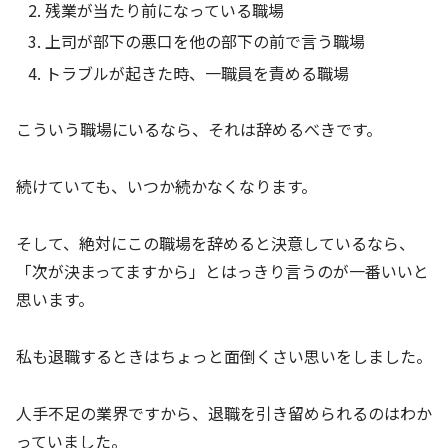
残業が当たり前になっている職場
上司が部下の悪口を他の部下の前で言う職場
トラブルが起きた時、一職員を責める職場
こういう職場にいるなら、それは辞めるべきです。
続けていても、いつか続かなくなります。
そして、絶対にこの職場を辞めると決意しているなら、
「次が決まってますから」とはっきり言うのが一番いいと
思います。
私も退職するときはちょっと面倒くさい思いをしました。
人手不足の業界ですから、退職を引き留められるのはわか
っていました。