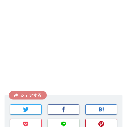
シェアする