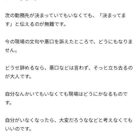
次の勤務先が決まっていてもいなくても、「決まってま
す」と伝えるのが無難です。
今の現場の文句や悪口を訴えたところで、どうにもなりま
せん。
どうせ辞めるなら、悪口などは言わず、そっと立ち去るの
が大人です。
自分なんかいてもいなくても現場はどうにかなるもので
す。
自分がいなくなったら、大変だろうななどと考えなくても
いいのです。