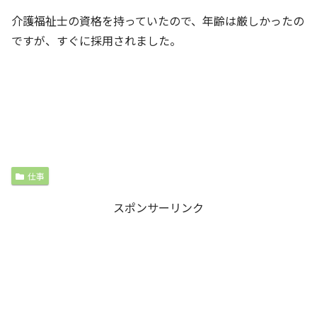
介護福祉士の資格を持っていたので、年齢は厳しかったの
ですが、すぐに採用されました。
仕事
スポンサーリンク