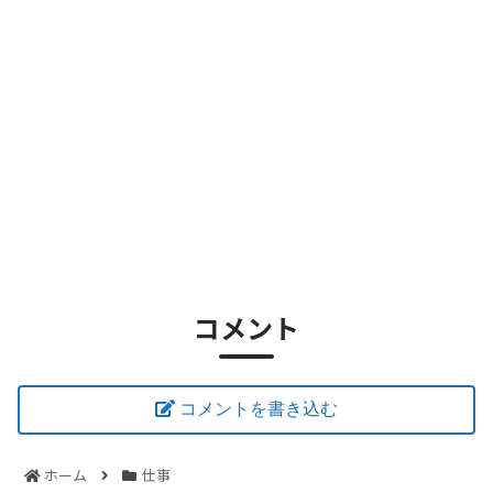
コメント
コメントを書き込む
ホーム
仕事