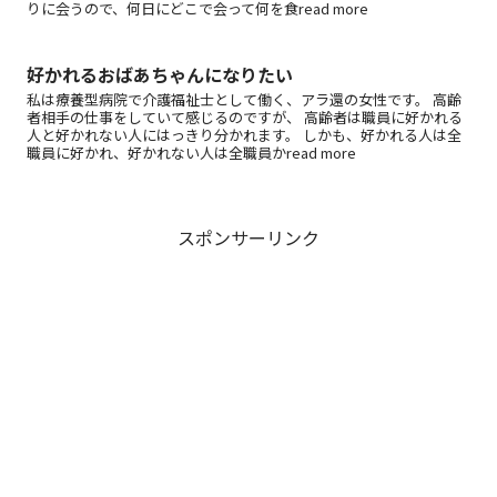
りに会うので、何日にどこで会って何を食read more
好かれるおばあちゃんになりたい
私は療養型病院で介護福祉士として働く、アラ還の女性です。 高齢
者相手の仕事をしていて感じるのですが、 高齢者は職員に好かれる
人と好かれない人にはっきり分かれます。 しかも、好かれる人は全
職員に好かれ、好かれない人は全職員かread more
スポンサーリンク