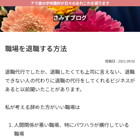
アラ還の学校講師が日々のあれこれを語ります
さみずブログ
職場を退職する方法
2021.09.02
退職代行でしたか、退職したくても上司に言えない、退職
できない人の代わりに退職の代行をしてくれるビジネスが
あると以前聞いたことがあります。
私が考える辞めた方がいい職場は
人間関係が悪い職場、特にパワハラが横行している
職場