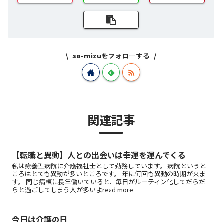
sa-mizuをフォローする
関連記事
【転職と異動】人との出会いは幸運を運んでくる
私は療養型病院に介護福祉士として勤務しています。 病院というと
ころはとても異動が多いところです。 年に何回も異動の時期が来ま
す。 同じ病棟に長年働いていると、毎日がルーティン化してだらだ
らと過ごしてしまう人が多いよread more
今日は介護の日