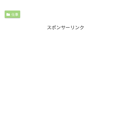
仕事
スポンサーリンク