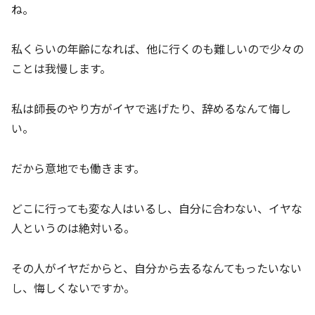
ね。
私くらいの年齢になれば、他に行くのも難しいので少々の
ことは我慢します。
私は師長のやり方がイヤで逃げたり、辞めるなんて悔し
い。
だから意地でも働きます。
どこに行っても変な人はいるし、自分に合わない、イヤな
人というのは絶対いる。
その人がイヤだからと、自分から去るなんてもったいない
し、悔しくないですか。