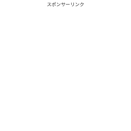
スポンサーリンク