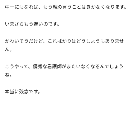
中一にもなれば、もう親の言うことはきかなくなります。
いまさらもう遅いのです。
かわいそうだけど、こればかりはどうしようもありませ
ん。
こうやって、優秀な看護師がまたいなくなるんでしょう
ね。
本当に残念です。