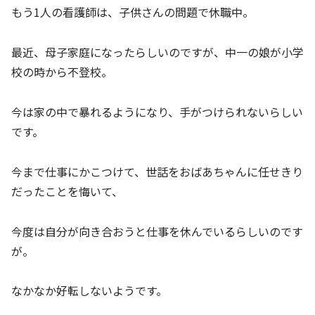
もう1人の看護師は、子供さんの問題で休職中。
最近、母子家庭になったらしいのですが、中一の娘が小学
校の時から不登校。
今は家の中で暴れるようになり、手がつけられないらしい
です。
今まで仕事にかこつけて、世話をおばあちゃんに任せきり
だったことを悔いて、
今度は自分が向き合おうと仕事を休んでいるらしいのです
が。
なかなか好転しないようです。