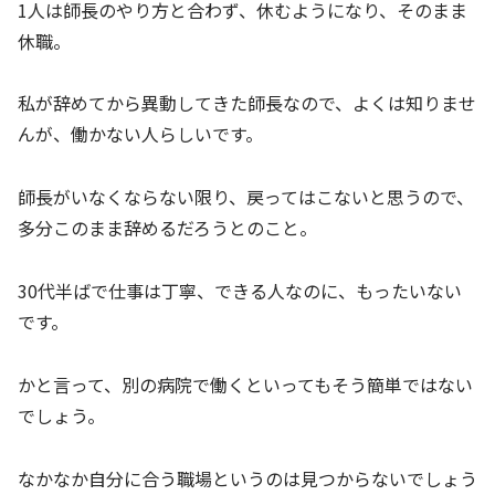
1人は師長のやり方と合わず、休むようになり、そのまま
休職。
私が辞めてから異動してきた師長なので、よくは知りませ
んが、働かない人らしいです。
師長がいなくならない限り、戻ってはこないと思うので、
多分このまま辞めるだろうとのこと。
30代半ばで仕事は丁寧、できる人なのに、もったいない
です。
かと言って、別の病院で働くといってもそう簡単ではない
でしょう。
なかなか自分に合う職場というのは見つからないでしょう