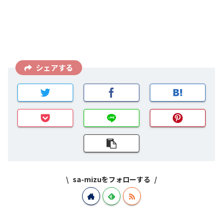
シェアする
sa-mizuをフォローする