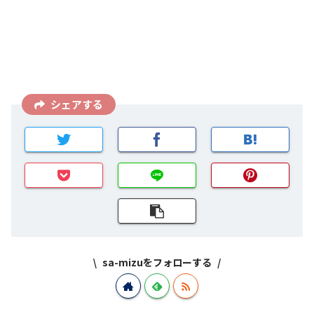
シェアする
sa-mizuをフォローする