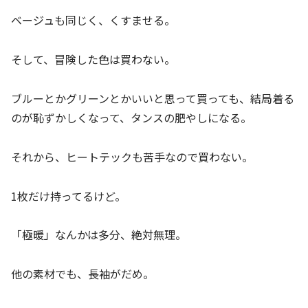
ベージュも同じく、くすませる。
そして、冒険した色は買わない。
ブルーとかグリーンとかいいと思って買っても、結局着る
のが恥ずかしくなって、タンスの肥やしになる。
それから、ヒートテックも苦手なので買わない。
1枚だけ持ってるけど。
「極暖」なんかは多分、絶対無理。
他の素材でも、長袖がだめ。