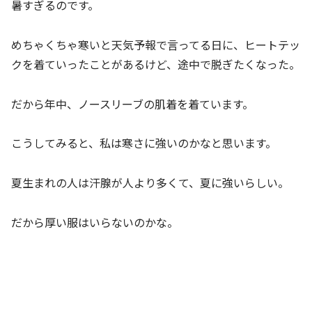
暑すぎるのです。
めちゃくちゃ寒いと天気予報で言ってる日に、ヒートテッ
クを着ていったことがあるけど、途中で脱ぎたくなった。
だから年中、ノースリーブの肌着を着ています。
こうしてみると、私は寒さに強いのかなと思います。
夏生まれの人は汗腺が人より多くて、夏に強いらしい。
だから厚い服はいらないのかな。