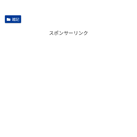
雑記
スポンサーリンク