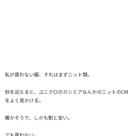
私が買わない服、それはまずニット類。
秋を迎えると、ユニクロのカシミアなんかのニットのCM
をよく見かける。
暖かそうで、しかも割と安い。
でも買わない。