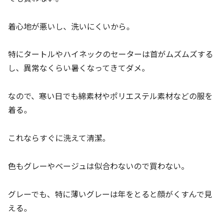
着心地が悪いし、洗いにくいから。
特にタートルやハイネックのセーターは首がムズムズする
し、異常なくらい暑くなってきてダメ。
なので、寒い日でも綿素材やポリエステル素材などの服を
着る。
これならすぐに洗えて清潔。
色もグレーやベージュは似合わないので買わない。
グレーでも、特に薄いグレーは年をとると顔がくすんで見
える。