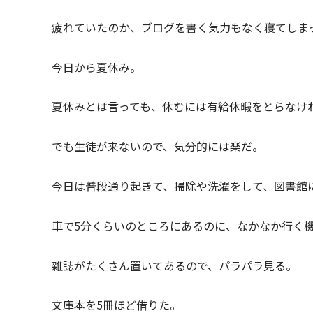
疲れていたのか、ブログを書く気力もなく寝てしま
今日から夏休み。
夏休みとは言っても、休むには有給休暇をとらなけ
でも生徒が来ないので、気分的には楽だ。
今日は普段通り起きて、掃除や洗濯をして、図書館
車で5分くらいのところにあるのに、なかなか行く
雑誌がたくさん置いてあるので、パラパラ見る。
文庫本を5冊ほど借りた。