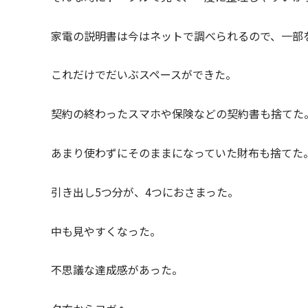
家電の説明書は今はネットで調べられるので、一部
これだけでだいぶスペースができた。
契約の終わったスマホや保険などの契約書も捨てた
あまり使わずにそのままになっていた財布も捨てた
引き出し5つ分が、4つにおさまった。
中も見やすくなった。
不思議な達成感があった。