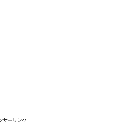
ンサーリンク