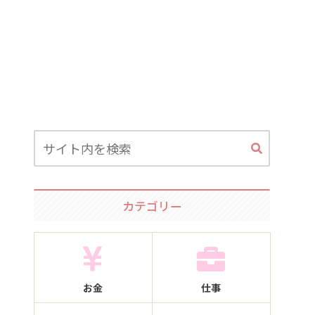
カテゴリー
お金
仕事