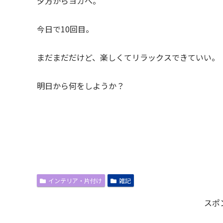
夕方からヨガへ。
今日で10回目。
まだまだだけど、楽しくてリラックスできていい。
明日から何をしようか？
インテリア・片付け
雑記
スポ