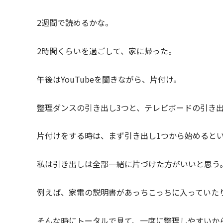
2週間で読めるかな。
2時間くらいを過ごして、家に帰った。
午後はYouTubeを聞きながら、片付け。
整理ダンスの引き出し3つと、テレビボードの引き出
片付けをする時は、まず引き出し1つから始めると
私は引き出しは全部一緒に片づけた方がいいと思う
例えば、家電の説明書があっちこっちに入っていた
そんな時にトータルで見て、一度に整理しやすいか