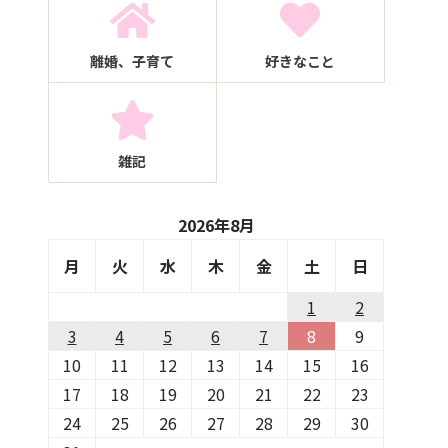
離婚、子育て
好きなこと
雑記
2026年8月
月
火
水
木
金
土
日
1
2
3
4
5
6
7
8
9
10
11
12
13
14
15
16
17
18
19
20
21
22
23
24
25
26
27
28
29
30