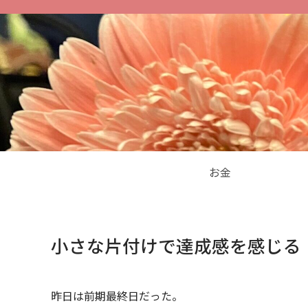
お金
小さな片付けで達成感を感じる
昨日は前期最終日だった。