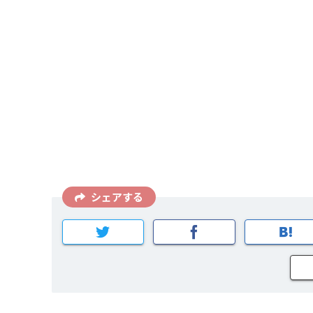
シェアする