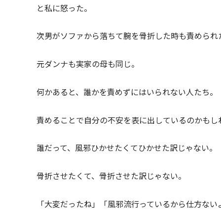
と私に怒った。
次男がソファから落ちて腕を骨折した時も責められ
元ダンナも実家の母も同じ。
何かあると、誰かを責めずにはいられない人たち。
責めることで自分の不安を表に出しているのかもし
誰だって、風邪ひかせたくてひかせた訳じゃない。
骨折させたくて、骨折させた訳じゃない。
「大変だったね」「風邪流行っているから仕方ない