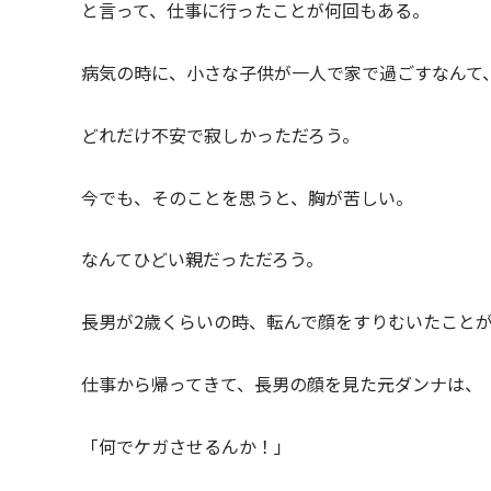
と言って、仕事に行ったことが何回もある。
病気の時に、小さな子供が一人で家で過ごすなんて
どれだけ不安で寂しかっただろう。
今でも、そのことを思うと、胸が苦しい。
なんてひどい親だっただろう。
長男が2歳くらいの時、転んで顔をすりむいたこと
仕事から帰ってきて、長男の顔を見た元ダンナは、
「何でケガさせるんか！」