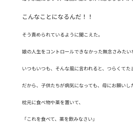
こんなことになるんだ！！
そう責められているように聞こえた。
娘の人生をコントロールできなかった無念さみたい
いつもいつも、そんな風に言われると、つらくてた
だから、子供たちが病気になっても、母にお願いし
枕元に食べ物や薬を置いて、
「これを食べて、薬を飲みなさい」