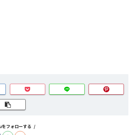
izuをフォローする