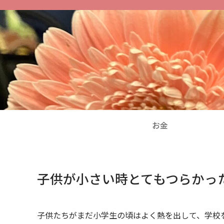
お金
子供が小さい時とてもつらかっ
子供たちがまだ小学生の頃はよく熱を出して、学校