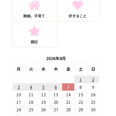
離婚、子育て
好きなこと
雑記
2026年8月
月
火
水
木
金
土
日
1
2
3
4
5
6
7
8
9
10
11
12
13
14
15
16
17
18
19
20
21
22
23
24
25
26
27
28
29
30