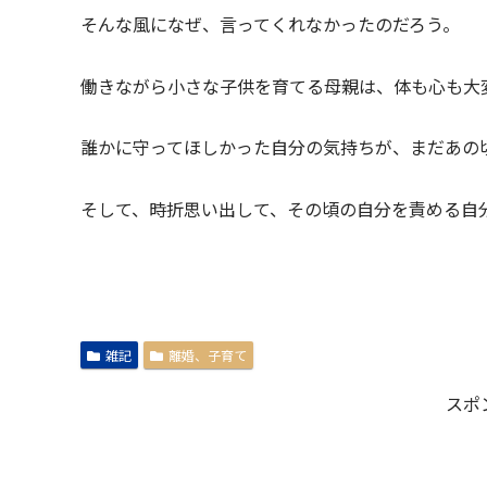
そんな風になぜ、言ってくれなかったのだろう。
働きながら小さな子供を育てる母親は、体も心も大
誰かに守ってほしかった自分の気持ちが、まだあの
そして、時折思い出して、その頃の自分を責める自
雑記
離婚、子育て
スポ