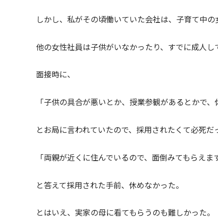
しかし、私がその頃働いていた会社は、子育て中の
他の女性社員は子供がいなかったり、すでに成人し
面接時に、
「子供の具合が悪いとか、授業参観があるとかで、
とお局に言われていたので、採用されたくて必死だ
「両親が近くに住んでいるので、面倒みてもらえま
と答えて採用された手前、休めなかった。
とはいえ、実家の母に看てもらうのも難しかった。