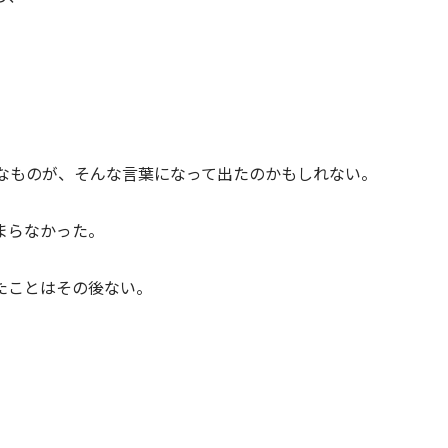
なものが、そんな言葉になって出たのかもしれない。
まらなかった。
たことはその後ない。