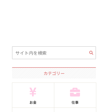
カテゴリー
お金
仕事