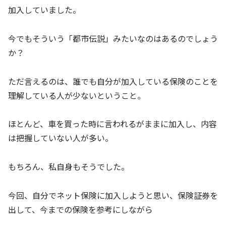
加入していました。
今でもそういう「都市伝説」みたいなのはあるのでしょう
か？
ただ言えるのは、誰でも自分が加入している保険のことを
理解している人が少ないということ。
ほとんど、車を買った時に言われるがままに加入し、内容
は把握していない人が多い。
もちろん、私自身もそうでした。
今回、自分でネット保険に加入しようと思い、保険証券を
出して、今までの保険を参考にしながら