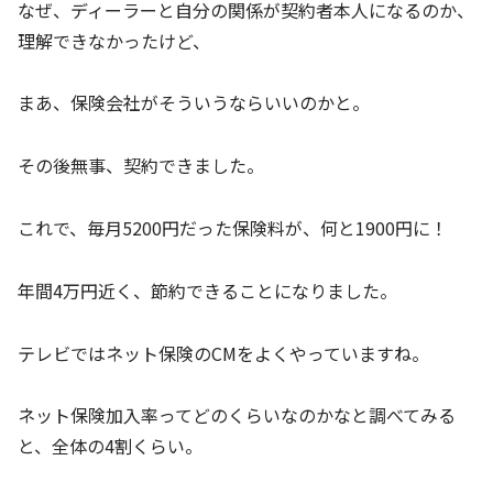
なぜ、ディーラーと自分の関係が契約者本人になるのか、
理解できなかったけど、
まあ、保険会社がそういうならいいのかと。
その後無事、契約できました。
これで、毎月5200円だった保険料が、何と1900円に！
年間4万円近く、節約できることになりました。
テレビではネット保険のCMをよくやっていますね。
ネット保険加入率ってどのくらいなのかなと調べてみる
と、全体の4割くらい。