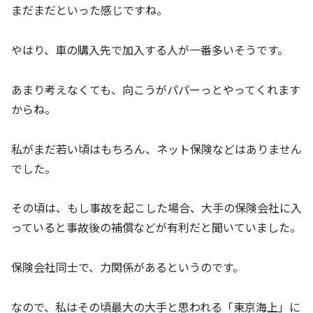
まだまだといった感じですね。
やはり、車の購入先で加入する人が一番多いそうです。
あまり考えなくても、向こうがパパーっとやってくれます
からね。
私がまだ若い頃はもちろん、ネット保険などはありません
でした。
その頃は、もし事故を起こした場合、大手の保険会社に入
っていると事故後の補償などが有利だと聞いていました。
保険会社同士で、力関係があるというのです。
なので、私はその頃最大の大手と思われる「東京海上」に