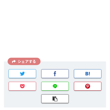
シェアする