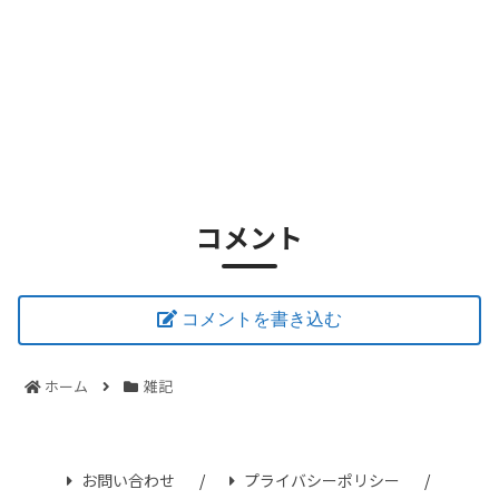
コメント
コメントを書き込む
ホーム
雑記
お問い合わせ
プライバシーポリシー