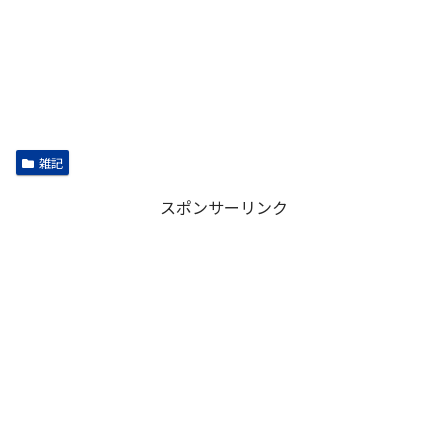
雑記
スポンサーリンク