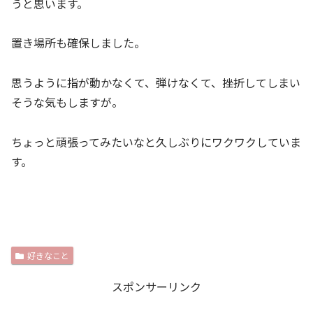
うと思います。
置き場所も確保しました。
思うように指が動かなくて、弾けなくて、挫折してしまい
そうな気もしますが。
ちょっと頑張ってみたいなと久しぶりにワクワクしていま
す。
好きなこと
スポンサーリンク