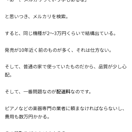
と思いつき、メルカリを検索。
すると、同じ機種が2～3万円くらいで結構出ている。
発売が10年近く前のものが多く、それは仕方ない。
そして、普通の家で使っていたものだから、品質が少し心
配。
そして、一番問題なのが
配送料
なのです。
ピアノなどの楽器専門の業者に頼まなければならないし、
費用も数万円かかる。