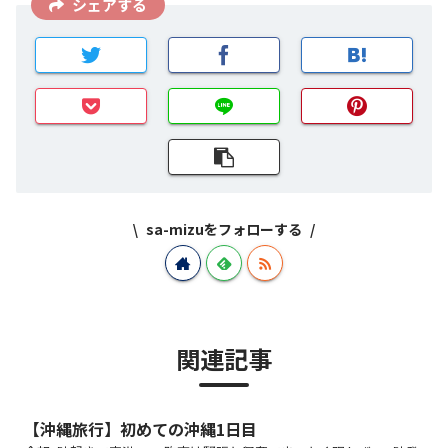
シェアする
sa-mizuをフォローする
関連記事
【沖縄旅行】初めての沖縄1日目