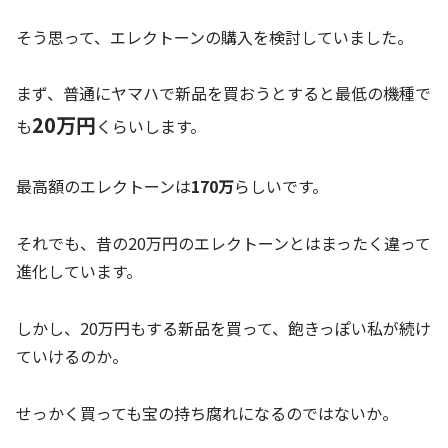
そう思って、エレクトーンの購入を検討していました。
まず、普通にヤマハで新品を買おうとすると最低の機種で
20万円
も
くらいします。
最高額のエレクトーンは
170万
らしいです。
それでも、昔の20万円のエレクトーンとはまったく違って
進化しています。
しかし、20万円もする新品を買って、飽きっぽい私が続け
ていけるのか。
せっかく買っても宝の持ち腐れになるのではないか。