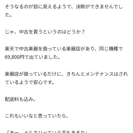
そうなるのが目に見えるようで、決断ができませんでし
た。
じゃ、中古を買うというのはどうか？
楽天で中古楽器を扱っている楽器店があり、同じ機種で
69,800円で出ていました。
楽器店が扱っているだけに、きちんとメンテナンスはされ
ているようで安心です。
配送料も込み。
これもいいなと思っていたら、
「あー、メルカリっていう手もあるな」