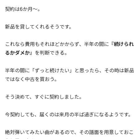
契約は6か月～。
新品を貸してくれるそうです。
これなら費用もそれほどかからず、半年の間に
『続けられ
るかダメか』
を判断できる。
半年の間に「ずっと続けたい」と思ったら、その時は新品
ではなく中古を買おう。
そう決めて、すぐに契約しました。
今契約しても、届くのは来月の半ば過ぎになるようです。
絶対弾いてみたい曲があるので、その譜面を用意しておこ