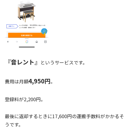
『音レント』
というサービスです。
4,950円
費用は月額
。
登録料が2,200円。
最後に返却するときに17,600円の運搬手数料がかかるそ
うです。