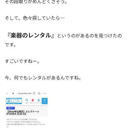
その段取りがめんどくさそう。
そして、色々探していたら…
『楽器のレンタル』
というのがあるのを見つけたの
です。
すごいですねー。
今、何でもレンタルがあるんですね。