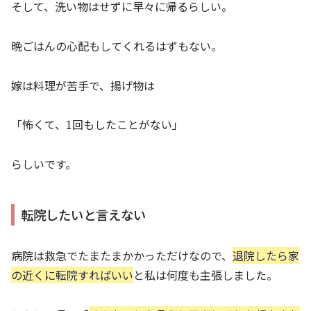
そして、洗い物はせずに早々に帰るらしい。
晩ごはんの心配もしてくれるはずもない。
嫁は料理が苦手で、揚げ物は
「怖くて、1回もしたことがない」
らしいです。
転院したいと言えない
病院は救急でたまたまかかっただけなので、
退院したら家
の近くに転院すればいい
と私は何度も主張しました。