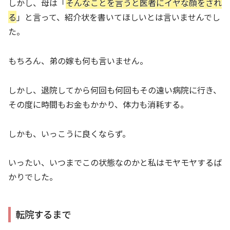
しかし、母は「
そんなことを言うと医者にイヤな顔をされ
る
」と言って、紹介状を書いてほしいとは言いませんでし
た。
もちろん、弟の嫁も何も言いません。
しかし、退院してから何回も何回もその遠い病院に行き、
その度に時間もお金もかかり、体力も消耗する。
しかも、いっこうに良くならず。
いったい、いつまでこの状態なのかと私はモヤモヤするば
かりでした。
転院するまで