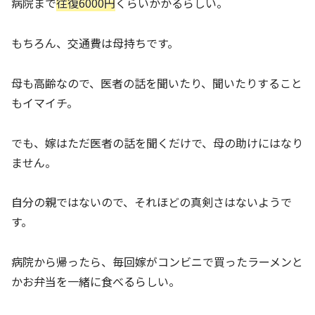
病院まで
往復6000円
くらいかかるらしい。
もちろん、交通費は母持ちです。
母も高齢なので、医者の話を聞いたり、聞いたりすること
もイマイチ。
でも、嫁はただ医者の話を聞くだけで、母の助けにはなり
ません。
自分の親ではないので、それほどの真剣さはないようで
す。
病院から帰ったら、毎回嫁がコンビニで買ったラーメンと
かお弁当を一緒に食べるらしい。