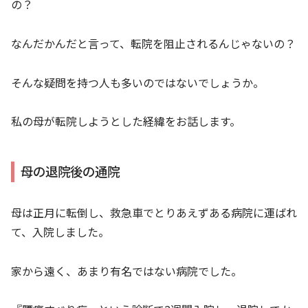
の？
なんだかんだと言って、転院を阻止されるんじゃないの？
そんな疑問を持つ人も多いのではないでしょうか。
私の母が転院しようとした経緯をお話します。
母の退院後の通院
母は正月に転倒し、救急車でとりあえずある病院に運ばれ
て、入院しました。
家から遠く、あまり有名ではない病院でした。