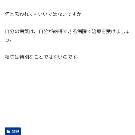
何と思われてもいいではないですか。
自分の病気は、自分が納得できる病院で治療を受けましょ
う。
転院は特別なことではないのです。
雑記