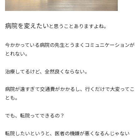
病院を変えたい
と思うことありますよね。
今かかっている病院の先生とうまくコミュニケーションが
とれない。
治療してるけど、全然良くならない。
病院が遠すぎて交通費がかかるし、行くだけで大変ってこ
とも。
でも、転院ってできるの？
転院したいというと、医者の機嫌が悪くなるんじゃない