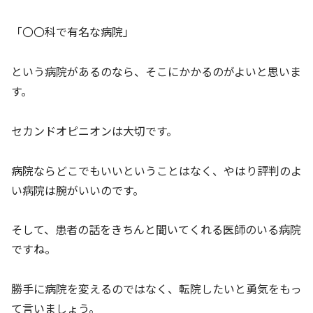
「〇〇科で有名な病院」
という病院があるのなら、そこにかかるのがよいと思いま
す。
セカンドオピニオンは大切です。
病院ならどこでもいいということはなく、やはり評判のよ
い病院は腕がいいのです。
そして、患者の話をきちんと聞いてくれる医師のいる病院
ですね。
勝手に病院を変えるのではなく、転院したいと勇気をもっ
て言いましょう。