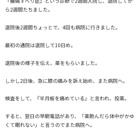
『腰痛すべり症』という診断で2週間入院し、退院してか
ら2週間たちました。
退院後2週間ちょっとで、4回も病院に行きました。
最初の通院は退院して10日め。
退院後の様子を伝え、薬をもらいました。
しかし2日後、急に膝の痛みを訴え始め、また病院へ。
検査をして、『半月板を痛めている』と言われ、投薬。
すると、翌日の早朝電話があり、「薬飲んだら体中がかゆ
くて眠れない」と言うのでまた病院へ。