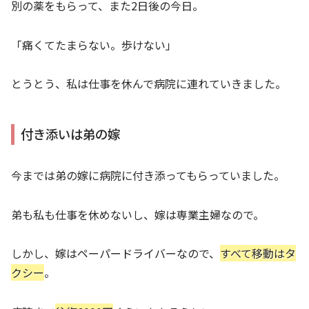
別の薬をもらって、また2日後の今日。
「痛くてたまらない。歩けない」
とうとう、私は仕事を休んで病院に連れていきました。
付き添いは弟の嫁
今までは弟の嫁に病院に付き添ってもらっていました。
弟も私も仕事を休めないし、嫁は専業主婦なので。
しかし、嫁はペーパードライバーなので、
すべて移動はタ
クシー
。