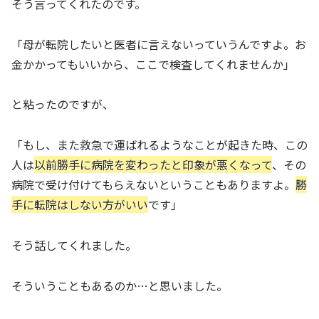
そう言ってくれたのです。
「母が転院したいと医者に言えないっていうんですよ。お
金かかってもいいから、ここで検査してくれませんか」
と粘ったのですが、
「もし、また救急で運ばれるようなことが起きた時、この
人は
以前勝手に病院を変わったと印象が悪くなって
、その
病院で受け付けてもらえないということもありますよ。
勝
手に転院はしない方がいい
です」
そう話してくれました。
そういうこともあるのか…と思いました。