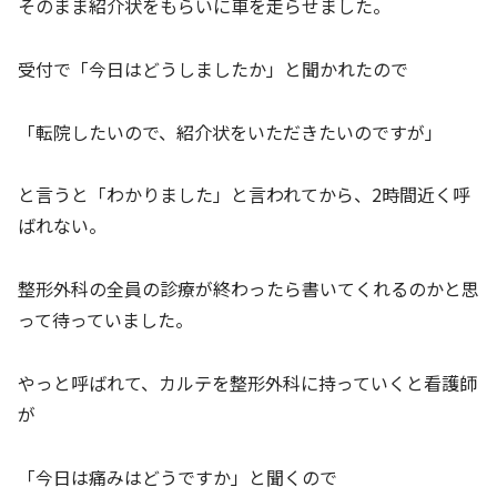
そのまま紹介状をもらいに車を走らせました。
受付で「今日はどうしましたか」と聞かれたので
「転院したいので、紹介状をいただきたいのですが」
と言うと「わかりました」と言われてから、2時間近く呼
ばれない。
整形外科の全員の診療が終わったら書いてくれるのかと思
って待っていました。
やっと呼ばれて、カルテを整形外科に持っていくと看護師
が
「今日は痛みはどうですか」と聞くので