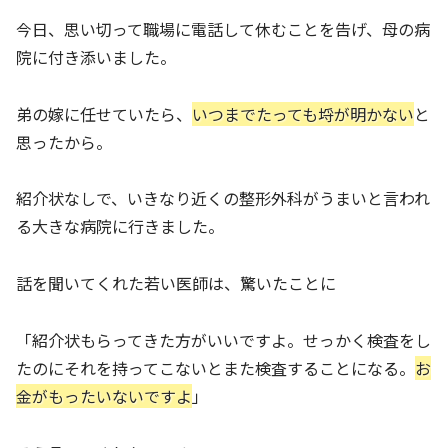
今日、思い切って職場に電話して休むことを告げ、母の病
院に付き添いました。
弟の嫁に任せていたら、
いつまでたっても埒が明かない
と
思ったから。
紹介状なしで、いきなり近くの整形外科がうまいと言われ
る大きな病院に行きました。
話を聞いてくれた若い医師は、驚いたことに
「紹介状もらってきた方がいいですよ。せっかく検査をし
たのにそれを持ってこないとまた検査することになる。
お
金がもったいないですよ
」