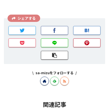
シェアする
sa-mizuをフォローする
関連記事