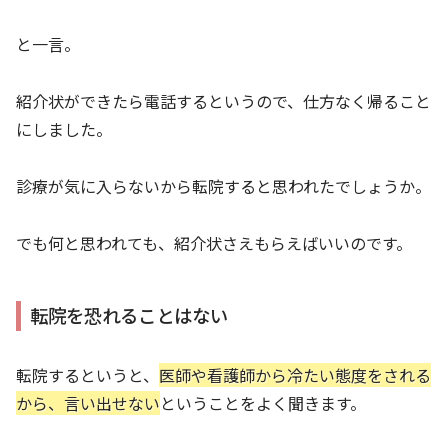
と一言。
紹介状ができたら電話するというので、仕方なく帰ること
にしました。
診療が気に入らないから転院すると思われたでしょうか。
でも何と思われても、紹介状さえもらえばいいのです。
転院を恐れることはない
転院するというと、
医師や看護師から冷たい態度をされる
から、言い出せない
ということをよく聞きます。