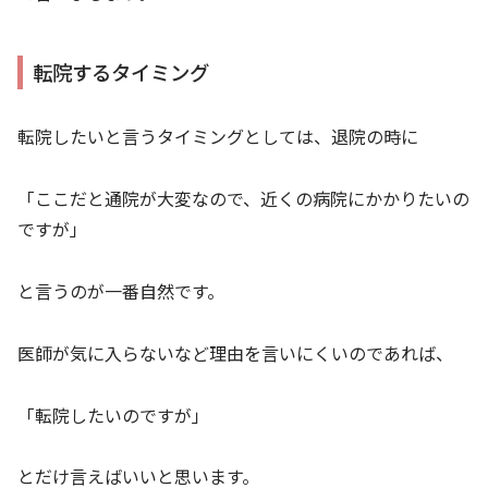
転院するタイミング
転院したいと言うタイミングとしては、退院の時に
「ここだと通院が大変なので、近くの病院にかかりたいの
ですが」
と言うのが一番自然です。
医師が気に入らないなど理由を言いにくいのであれば、
「転院したいのですが」
とだけ言えばいいと思います。