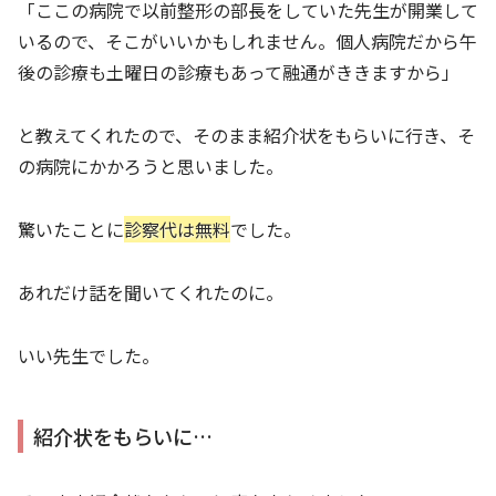
「ここの病院で以前整形の部長をしていた先生が開業して
いるので、そこがいいかもしれません。個人病院だから午
後の診療も土曜日の診療もあって融通がききますから」
と教えてくれたので、そのまま紹介状をもらいに行き、そ
の病院にかかろうと思いました。
驚いたことに
診察代は無料
でした。
あれだけ話を聞いてくれたのに。
いい先生でした。
紹介状をもらいに…