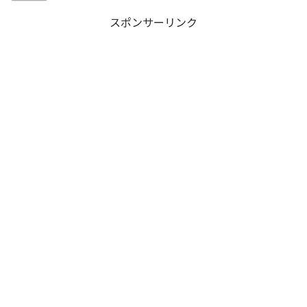
スポンサーリンク