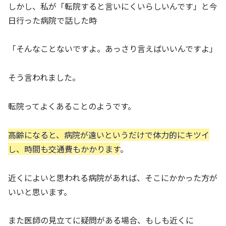
しかし、私が「転院すると言いにくいらしいんです」と今
日行った病院で話した時
「そんなことないですよ。あっさり言えばいいんですよ」
そう言われました。
転院ってよくあることのようです。
高齢になると、病院が遠いというだけで体力的にキツイ
し、時間も交通費もかかります
。
近くによいと思われる病院があれば、そこにかかった方が
いいと思います。
また医師の見立てに疑問がある場合、もしも近くに