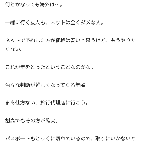
何とかなっても海外は…。
一緒に行く友人も、ネットは全くダメな人。
ネットで予約した方が価格は安いと思うけど、もうやりた
くない。
これが年をとったということなのかな。
色々な判断が難しくなってくる年齢。
まあ仕方ない、旅行代理店に行こう。
割高でもその方が確実。
パスポートもとっくに切れているので、取りにいかないと