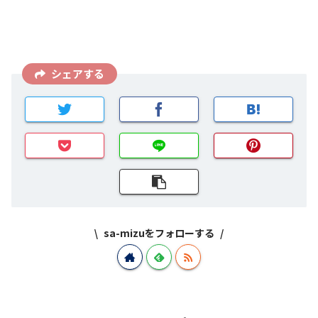
シェアする
sa-mizuをフォローする