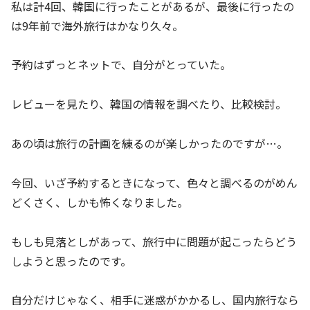
私は計4回、韓国に行ったことがあるが、最後に行ったの
は9年前で海外旅行はかなり久々。
予約はずっとネットで、自分がとっていた。
レビューを見たり、韓国の情報を調べたり、比較検討。
あの頃は旅行の計画を練るのが楽しかったのですが…。
今回、いざ予約するときになって、色々と調べるのがめん
どくさく、しかも怖くなりました。
もしも見落としがあって、旅行中に問題が起こったらどう
しようと思ったのです。
自分だけじゃなく、相手に迷惑がかかるし、国内旅行なら