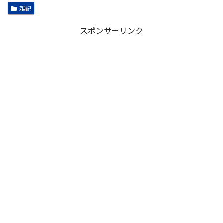
雑記
スポンサーリンク