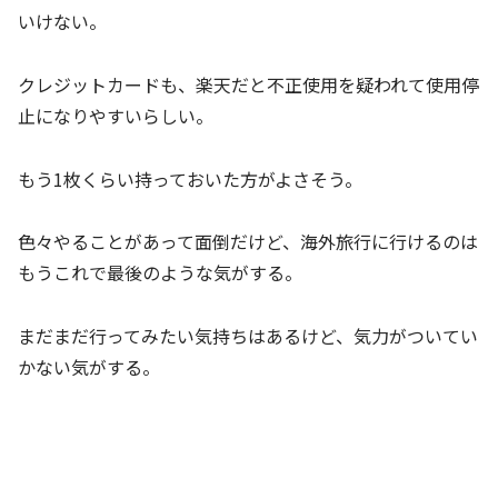
いけない。
クレジットカードも、楽天だと不正使用を疑われて使用停
止になりやすいらしい。
もう1枚くらい持っておいた方がよさそう。
色々やることがあって面倒だけど、海外旅行に行けるのは
もうこれで最後のような気がする。
まだまだ行ってみたい気持ちはあるけど、気力がついてい
かない気がする。