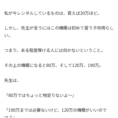
私が今レンタルしているものは、買えば20万ほど。
しかし、先生が言うにはこの機種は初めて習う子供用らし
い。
つまり、ある程度弾ける人には向かないということ。
その上の機種になると80万、そして120万、190万。
先生は、
「80万ではちょっと物足りないよ～」
「190万までは必要ないけど、120万の機種がいいので
は？」