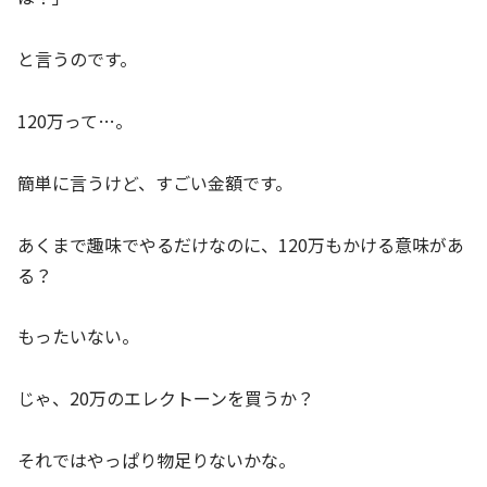
と言うのです。
120万って…。
簡単に言うけど、すごい金額です。
あくまで趣味でやるだけなのに、120万もかける意味があ
る？
もったいない。
じゃ、20万のエレクトーンを買うか？
それではやっぱり物足りないかな。