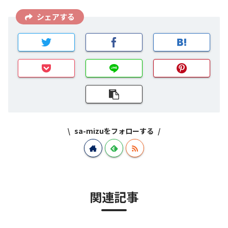
シェアする
sa-mizuをフォローする
関連記事