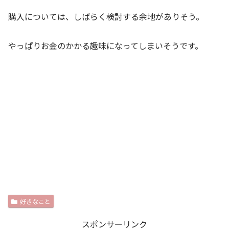
購入については、しばらく検討する余地がありそう。
やっぱりお金のかかる趣味になってしまいそうです。
好きなこと
スポンサーリンク