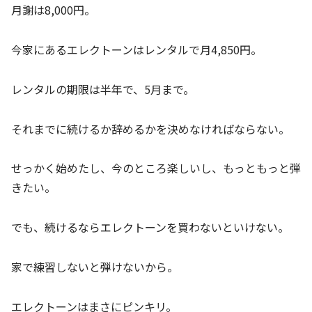
月謝は8,000円。
今家にあるエレクトーンはレンタルで月4,850円。
レンタルの期限は半年で、5月まで。
それまでに続けるか辞めるかを決めなければならない。
せっかく始めたし、今のところ楽しいし、もっともっと弾
きたい。
でも、続けるならエレクトーンを買わないといけない。
家で練習しないと弾けないから。
エレクトーンはまさにピンキリ。