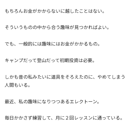
もちろんお金がかからないに越したことはない。
そういうものの中から合う趣味が見つかればよい。
でも、一般的には趣味にはお金がかかるもの。
キャンプだって登山だって初期投資は必要。
しかも昔の私みたいに道具をそろえたのに、やめてしまう
人間もいる。
最近、私の趣味になりつつあるエレクトーン。
毎日かかさず練習して、月に２回レッスンに通っている。