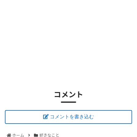
コメント
コメントを書き込む
ホーム
好きなこと