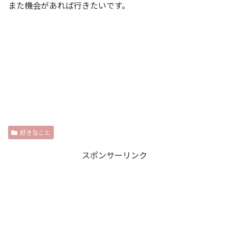
また機会があれば行きたいです。
好きなこと
スポンサーリンク