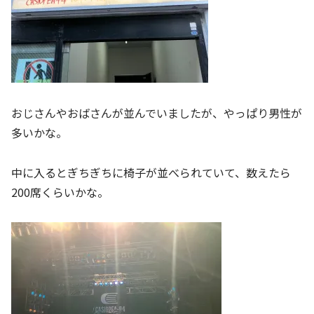
おじさんやおばさんが並んでいましたが、やっぱり男性が
多いかな。
中に入るとぎちぎちに椅子が並べられていて、数えたら
200席くらいかな。