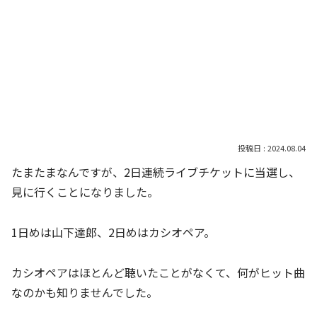
2024.08.04
たまたまなんですが、2日連続ライブチケットに当選し、
見に行くことになりました。
1日めは山下達郎、2日めはカシオペア。
カシオペアはほとんど聴いたことがなくて、何がヒット曲
なのかも知りませんでした。