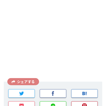
シェアする