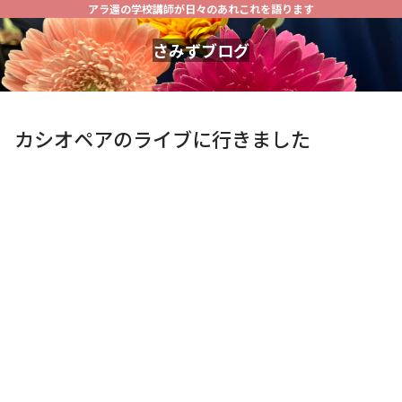
アラ還の学校講師が日々のあれこれを語ります
さみずブログ
カシオペアのライブに行きました