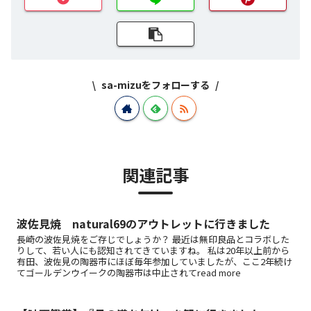
sa-mizuをフォローする
関連記事
波佐見焼 natural69のアウトレットに行きました
長崎の波佐見焼をご存じでしょうか？ 最近は無印良品とコラボした
りして、若い人にも認知されてきていますね。 私は20年以上前から
有田、波佐見の陶器市にほぼ毎年参加していましたが、ここ2年続け
てゴールデンウイークの陶器市は中止されてread more