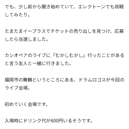
でも、少し前から聞き始めていて、エレクトーンでも挑戦
してみたり。
たまたまイープラスでチケットの売り出しを見つけ、応募
したら当選しました。
カシオペアのライブに『むかしむかし』行ったことがある
と言う友人と一緒に行きました。
福岡市の舞鶴というところにある、ドラムロゴスが今回の
ライブ会場。
初めていく会場です。
入場時にドリンク代が600円いるそうです。