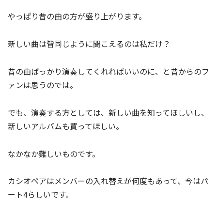
やっぱり昔の曲の方が盛り上がります。
新しい曲は皆同じように聞こえるのは私だけ？
昔の曲ばっかり演奏してくれればいいのに、と昔からのフ
ァンは思うのでは。
でも、演奏する方としては、新しい曲を知ってほしいし、
新しいアルバムも買ってほしい。
なかなか難しいものです。
カシオペアはメンバーの入れ替えが何度もあって、今はパ
ート4らしいです。