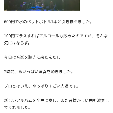
600円で水のペットボトル1本と引き換えました。
100円プラスすればアルコールも飲めたのですが、そんな
気にはならず。
今日は音楽を聴きに来たんだし。
2時間、めいっぱい演奏を聴きました。
プロとはいえ、やっぱりすごい人達です。
新しいアルバムを全曲演奏し、また昔懐かしい曲も演奏し
てくれました。