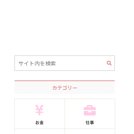
カテゴリー
お金
仕事