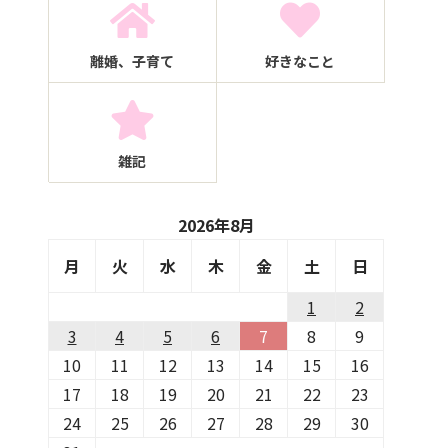
離婚、子育て
好きなこと
雑記
2026年8月
月
火
水
木
金
土
日
1
2
3
4
5
6
7
8
9
10
11
12
13
14
15
16
17
18
19
20
21
22
23
24
25
26
27
28
29
30