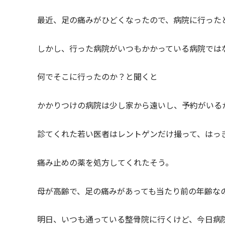
最近、足の痛みがひどくなったので、病院に行った
しかし、行った病院がいつもかかっている病院では
何でそこに行ったのか？と聞くと
かかりつけの病院は少し家から遠いし、予約がいる
診てくれた若い医者はレントゲンだけ撮って、はっ
痛み止めの薬を処方してくれたそう。
母が高齢で、足の痛みがあっても当たり前の年齢な
明日、いつも通っている整骨院に行くけど、今日病