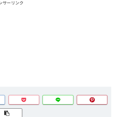
ンサーリンク