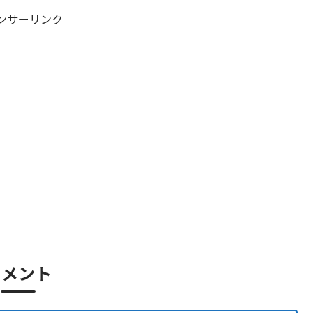
ンサーリンク
コメント