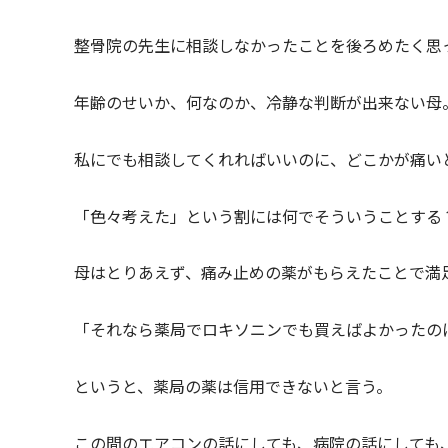
整骨院の先生に相談しなかったことを後ろめたく思
年齢のせいか、何なのか、冷静な判断が出来ない母
私にでも相談してくれればいいのに、どこかが痛い
「色々考えた」という割には何でそういうことする
母はとりあえず、痛み止めの薬がもらえたことで満
「それなら薬局でロキソニンでも買えばよかったの
というと、薬局の薬は信用できないと言う。
この間のエアコンの話にしても、病院の話にしても