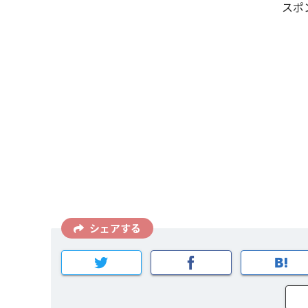
スポ
シェアする