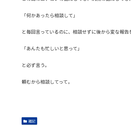
「何かあったら相談して」
と毎回言っているのに、相談せずに後から変な報告
「あんたも忙しいと思って」
と必ず言う。
頼むから相談してって。
雑記