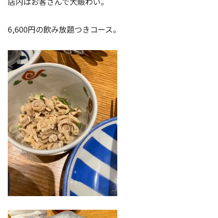
店内はお客さんで大賑わい。
6,600円の飲み放題つきコース。