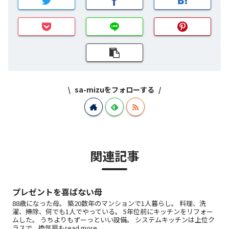
sa-mizuをフォローする
関連記事
プレゼントを喜ばない母
88歳になった母。 築20数年のマンションで1人暮らし。 料理、洗
濯、掃除、何でも1人でやっている。 5年位前にキッチンをリフォー
ムした。 うちよりもずーっといい設備。 システムキッチンは上位ク
ラスで、換気扇もread more