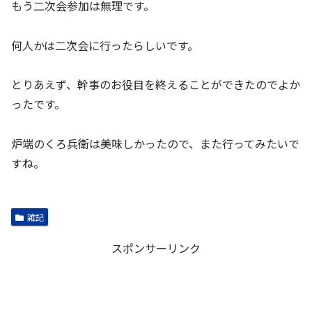
もう二次会参加は無理です。
何人かは二次会に行ったらしいです。
とりあえず、幹事のお役目を終えることができたのでよか
ったです。
炉端のくろ兵衛は美味しかったので、また行ってみたいで
すね。
雑記
スポンサーリンク