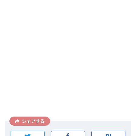
シェアする