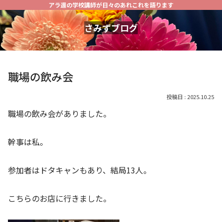
アラ還の学校講師が日々のあれこれを語ります
さみずブログ
職場の飲み会
2025.10.25
職場の飲み会がありました。
幹事は私。
参加者はドタキャンもあり、結局13人。
こちらのお店に行きました。