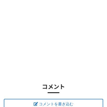
コメント
コメントを書き込む