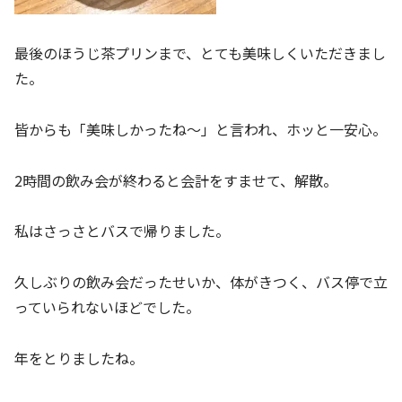
最後のほうじ茶プリンまで、とても美味しくいただきまし
た。
皆からも「美味しかったね～」と言われ、ホッと一安心。
2時間の飲み会が終わると会計をすませて、解散。
私はさっさとバスで帰りました。
久しぶりの飲み会だったせいか、体がきつく、バス停で立
っていられないほどでした。
年をとりましたね。