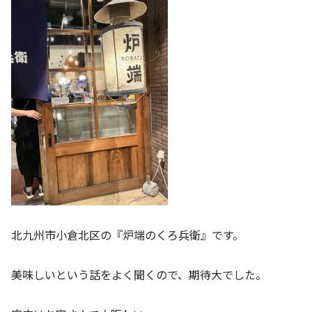
北九州市小倉北区の『炉端のくろ兵衛』です。
美味しいという話をよく聞くので、期待大でした。