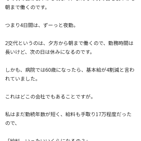
朝まで働くのです。
つまり4日間は、ずーっと夜勤。
2交代というのは、夕方から朝まで働くので、勤務時間は
長いけど、次の日は休みになるのです。
しかも、病院では60歳になったら、基本給が4割減と言わ
れていました。
これはどこの会社でもあることですが。
私はまだ勤続年数が短く、給料も手取り17万程度だった
ので、
「給料、いったいいくらになるの？」