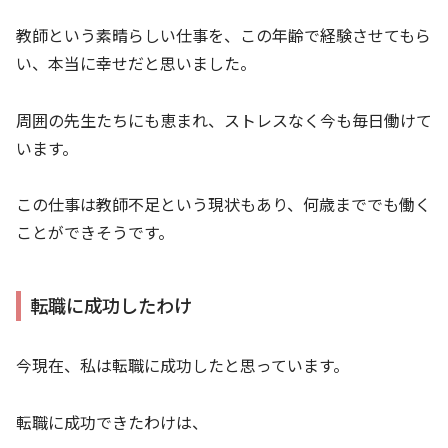
教師という素晴らしい仕事を、この年齢で経験させてもら
い、本当に幸せだと思いました。
周囲の先生たちにも恵まれ、ストレスなく今も毎日働けて
います。
この仕事は教師不足という現状もあり、何歳まででも働く
ことができそうです。
転職に成功したわけ
今現在、私は転職に成功したと思っています。
転職に成功できたわけは、