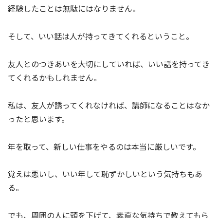
経験したことは無駄にはなりません。
そして、いい話は人が持ってきてくれるということ。
友人とのつきあいを大切にしていれば、いい話を持ってき
てくれるかもしれません。
私は、友人が誘ってくれなければ、講師になることはなか
ったと思います。
年を取って、新しい仕事をやるのは本当に厳しいです。
覚えは悪いし、いい年して恥ずかしいという気持ちもあ
る。
でも、周囲の人に頭を下げて、素直な気持ちで教えてもら