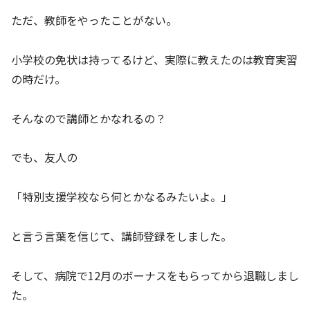
ただ、教師をやったことがない。
小学校の免状は持ってるけど、実際に教えたのは教育実習
の時だけ。
そんなので講師とかなれるの？
でも、友人の
「特別支援学校なら何とかなるみたいよ。」
と言う言葉を信じて、講師登録をしました。
そして、病院で12月のボーナスをもらってから退職しまし
た。