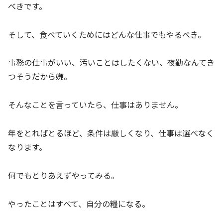
べきです。
そして、食べていくためにはどんな仕事でもやるべき。
事務の仕事がいい、汚いことはしたくない、夜勤なんてき
つそうだから嫌。
そんなことを言っていたら、仕事はありません。
年をとればとるほど、条件は厳しくなり、仕事は選べなく
なります。
何でもとりあえずやってみる。
やったことはすべて、自分の糧になる。