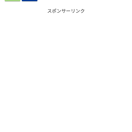
スポンサーリンク