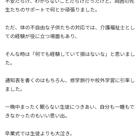
不安だらけ、わからないことだらけだったけど、周囲の先
生たちのサポートで何とか頑張りました。
ただ、体の不自由な子供たちの対応では、介護福祉士とし
ての経験が役に立つ場面もあり、
そんな時は「何でも経験していて損はないな」と思いまし
た。
通知表を書くのはもちろん、修学旅行や校外学習に引率し
ました。
一晩中まったく眠らない生徒につきあい、自分も一睡もで
きなかったのもいい思い出。
卒業式では生徒よりも大泣き。