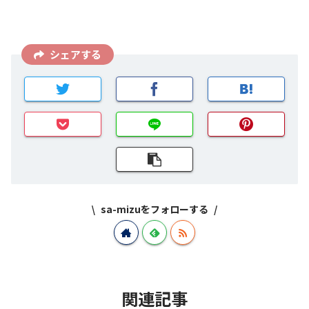
シェアする
sa-mizuをフォローする
関連記事