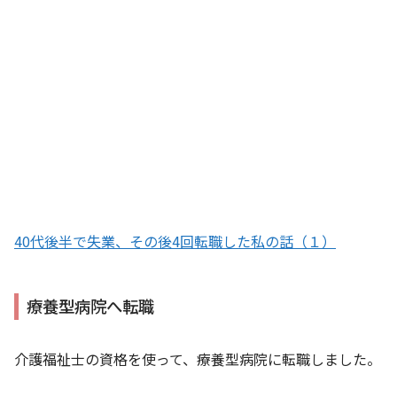
40代後半で失業、その後4回転職した私の話（１）
療養型病院へ転職
介護福祉士の資格を使って、療養型病院に転職しました。