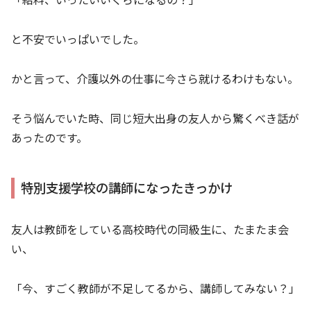
と不安でいっぱいでした。
かと言って、介護以外の仕事に今さら就けるわけもない。
そう悩んでいた時、同じ短大出身の友人から驚くべき話が
あったのです。
特別支援学校の講師になったきっかけ
友人は教師をしている高校時代の同級生に、たまたま会
い、
「今、すごく教師が不足してるから、講師してみない？」