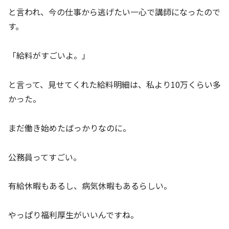
と言われ、今の仕事から逃げたい一心で講師になったので
す。
「給料がすごいよ。」
と言って、見せてくれた給料明細は、私より10万くらい多
かった。
まだ働き始めたばっかりなのに。
公務員ってすごい。
有給休暇もあるし、病気休暇もあるらしい。
やっぱり福利厚生がいいんですね。