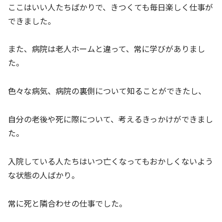
ここはいい人たちばかりで、きつくても毎日楽しく仕事が
できました。
また、病院は老人ホームと違って、常に学びがありまし
た。
色々な病気、病院の裏側について知ることができたし、
自分の老後や死に際について、考えるきっかけができまし
た。
入院している人たちはいつ亡くなってもおかしくないよう
な状態の人ばかり。
常に死と隣合わせの仕事でした。