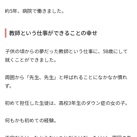
約5年、病院で働きました。
教師という仕事ができることの幸せ
子供の頃からの夢だった教師という仕事に、58歳にして
就くことができました。
周囲から「先生、先生」と呼ばれることになかなか慣れ
ず。
初めて担任した生徒は、高校3年生のダウン症の女の子。
何もかも初めての経験。