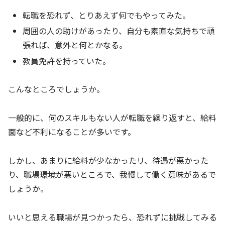
転職を恐れず、とりあえず何でもやってみた。
周囲の人の助けがあったり、自分も素直な気持ちで頑
張れば、意外と何とかなる。
教員免許を持っていた。
こんなところでしょうか。
一般的に、何のスキルもない人が転職を繰り返すと、給料
面など不利になることが多いです。
しかし、あまりに給料が少なかったリ、待遇が悪かった
り、職場環境が悪いところで、我慢して働く意味があるで
しょうか。
いいと思える職場が見つかったら、恐れずに挑戦してみる