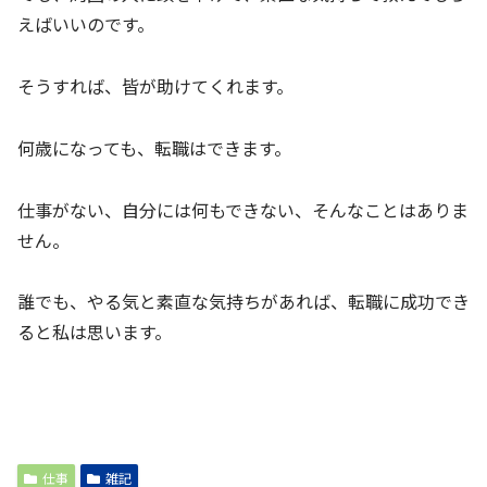
えばいいのです。
そうすれば、皆が助けてくれます。
何歳になっても、転職はできます。
仕事がない、自分には何もできない、そんなことはありま
せん。
誰でも、やる気と素直な気持ちがあれば、転職に成功でき
ると私は思います。
仕事
雑記