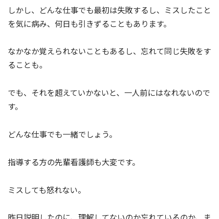
しかし、どんな仕事でも最初は失敗するし、ミスしたこと
を気に病み、何日も引きずることもあります。
なかなか覚えられないこともあるし、忘れて同じ失敗をす
ることも。
でも、それを超えていかないと、一人前にはなれないので
す。
どんな仕事でも一緒でしょう。
指導する方の先輩看護師も大変です。
ミスしても怒れない。
昨日説明したのに、理解してないのか忘れているのか、ま