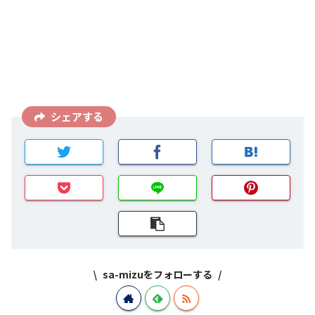
シェアする
sa-mizuをフォローする