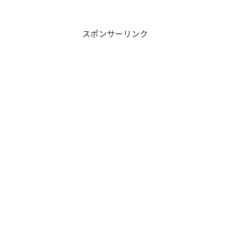
スポンサーリンク