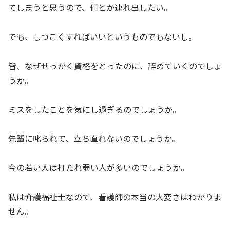
てしまうと思うので、何とか連れ出したい。
でも、しつこくすればいいというものでもないし。
皆、なぜせっかく資格をとったのに、辞めていくのでしょ
うか。
ミスをしたことを気にし過ぎるのでしょうか。
先輩に叱られて、立ち直れないのでしょうか。
今の若い人は打たれ弱い人が多いのでしょうか。
私は介護福祉士なので、看護師の本当の大変さはわかりま
せん。