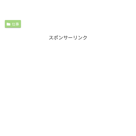
仕事
スポンサーリンク