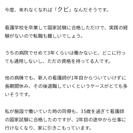
クビ
今度、来れなくなれば「
」なんだそうです。
看護学校を卒業して国家試験に合格しただけで、実践の経
験がないので転職も難しいでしょう。
うちの病院でせめて3年くらいは働かないと、どこに行っ
ても通用しないし、ただの資格を持ってる人です。
他の病棟でも、新人の看護師が1年目からついていけずに
長期間休み、その後退職していくというケースがとても多
いそうです。
私が施設で働いていた時の同僚も、35歳を過ぎて看護師
の国家試験に合格したのですが、2年目の途中から仕事に
行けなくなり、家に引きこもっています。