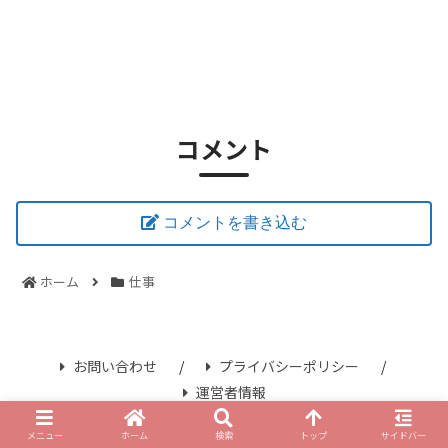
コメント
コメントを書き込む
ホーム
仕事
お問い合わせ
プライバシーポリシー
運営者情報
© 2021 さみずブログ.
メニュー
ホーム
検索
トップ
サイドバー