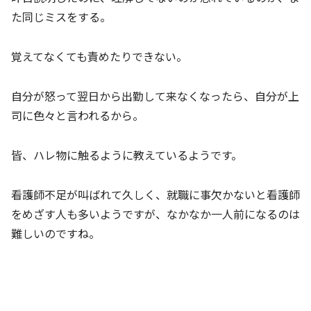
た同じミスをする。
覚えてなくても責めたりできない。
自分が怒って翌日から出勤して来なくなったら、自分が上
司に色々と言われるから。
皆、ハレ物に触るように教えているようです。
看護師不足が叫ばれて久しく、就職に事欠かないと看護師
をめざす人も多いようですが、なかなか一人前になるのは
難しいのですね。