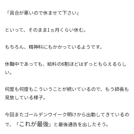
「具合が悪いので休ませて下さい」
といって、そのまま1ヵ月くらい休む。
もちろん、精神科にもかかっているようです。
休職中であっても、給料の6割ほどはずっともらえるらし
い。
何度も何度もこういうことが続いているので、もう師長も
見放している様子。
今回またゴールデンウイーク明けから出勤してきているの
これが最後
で、「
」と最後通告を出したそう。