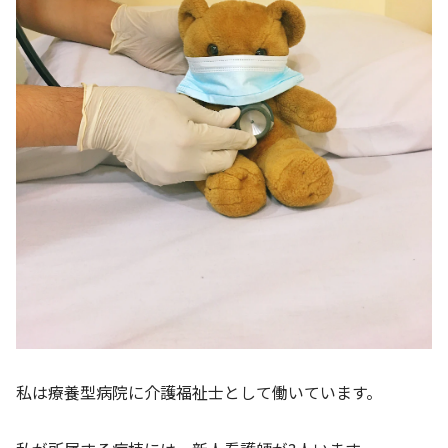
私は療養型病院に介護福祉士として働いています。