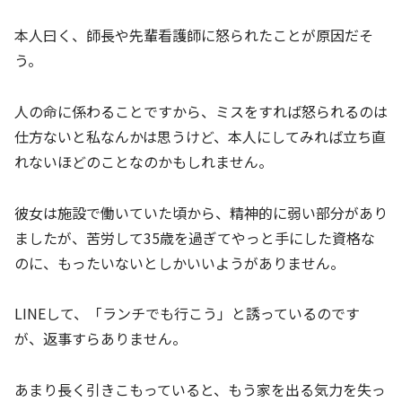
本人曰く、師長や先輩看護師に怒られたことが原因だそ
う。
人の命に係わることですから、ミスをすれば怒られるのは
仕方ないと私なんかは思うけど、本人にしてみれば立ち直
れないほどのことなのかもしれません。
彼女は施設で働いていた頃から、精神的に弱い部分があり
ましたが、苦労して35歳を過ぎてやっと手にした資格な
のに、もったいないとしかいいようがありません。
LINEして、「ランチでも行こう」と誘っているのです
が、返事すらありません。
あまり長く引きこもっていると、もう家を出る気力を失っ