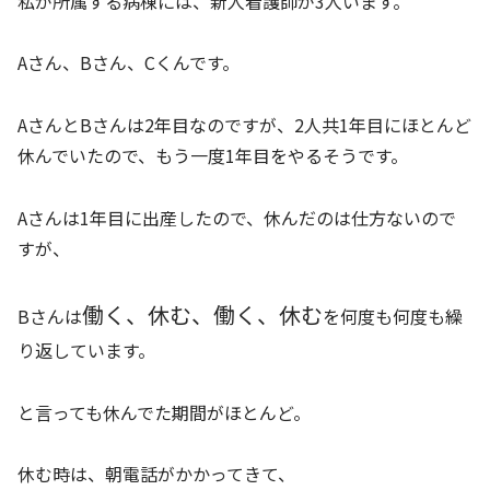
私が所属する病棟には、新人看護師が3人います。
Aさん、Bさん、Cくんです。
AさんとBさんは2年目なのですが、2人共1年目にほとんど
休んでいたので、もう一度1年目をやるそうです。
Aさんは1年目に出産したので、休んだのは仕方ないので
すが、
働く、休む、働く、休む
Bさんは
を何度も何度も繰
り返しています。
と言っても休んでた期間がほとんど。
休む時は、朝電話がかかってきて、