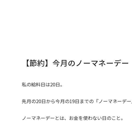
【節約】今月のノーマネーデー
私の給料日は20日。
先月の20日から今月の19日までの『ノーマネーデ
ノーマネーデーとは、お金を使わない日のこと。