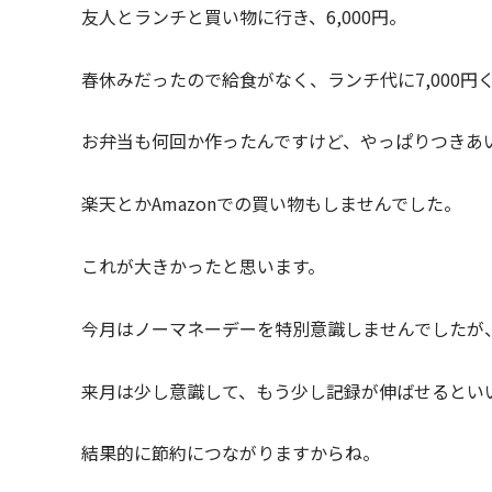
友人とランチと買い物に行き、6,000円。
春休みだったので給食がなく、ランチ代に7,000円
お弁当も何回か作ったんですけど、やっぱりつきあ
楽天とかAmazonでの買い物もしませんでした。
これが大きかったと思います。
今月はノーマネーデーを特別意識しませんでしたが
来月は少し意識して、もう少し記録が伸ばせるとい
結果的に節約につながりますからね。