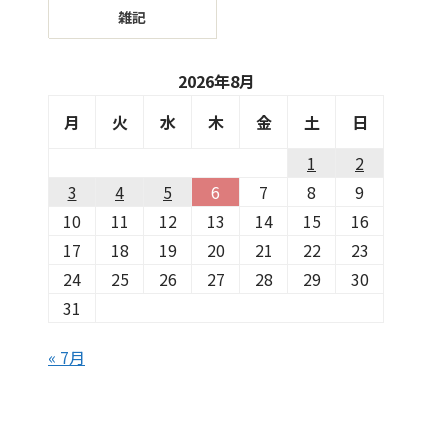
雑記
2026年8月
月
火
水
木
金
土
日
1
2
3
4
5
6
7
8
9
10
11
12
13
14
15
16
17
18
19
20
21
22
23
24
25
26
27
28
29
30
31
« 7月