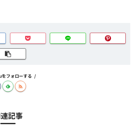
izuをフォローする
関連記事