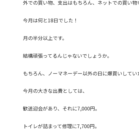
外での買い物、支出はもちろん、ネットでの買い物
今月は何と18日でした！
月の半分以上です。
結構頑張ってるんじゃないでしょうか。
もちろん、ノーマネーデー以外の日に爆買いしてい
今月の大きな出費としては、
歓送迎会があり、それに7,000円。
トイレが詰まって修理に7,700円。