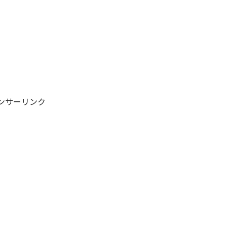
ンサーリンク