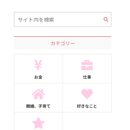
カテゴリー
お金
仕事
離婚、子育て
好きなこと