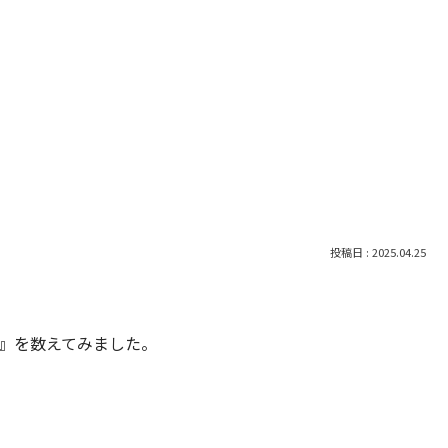
2025.04.25
ー』を数えてみました。