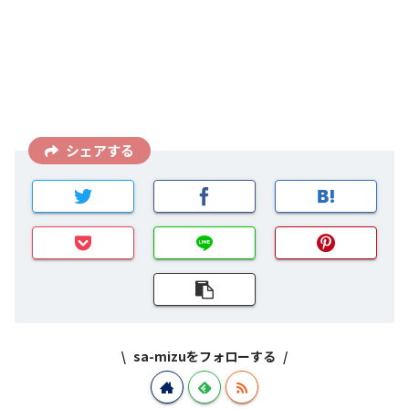
シェアする
sa-mizuをフォローする