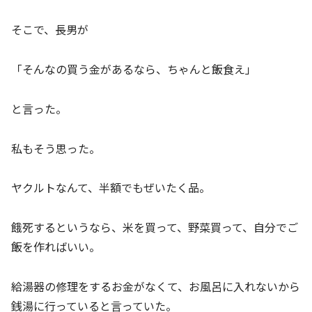
そこで、長男が
「そんなの買う金があるなら、ちゃんと飯食え」
と言った。
私もそう思った。
ヤクルトなんて、半額でもぜいたく品。
餓死するというなら、米を買って、野菜買って、自分でご
飯を作ればいい。
給湯器の修理をするお金がなくて、お風呂に入れないから
銭湯に行っていると言っていた。