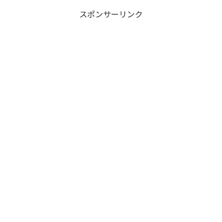
スポンサーリンク