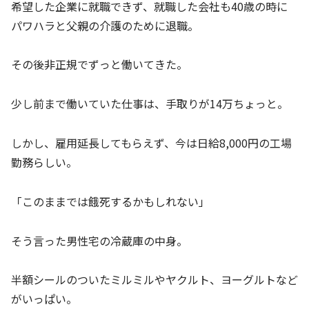
希望した企業に就職できず、就職した会社も40歳の時に
パワハラと父親の介護のために退職。
その後非正規でずっと働いてきた。
少し前まで働いていた仕事は、手取りが14万ちょっと。
しかし、雇用延長してもらえず、今は日給8,000円の工場
勤務らしい。
「このままでは餓死するかもしれない」
そう言った男性宅の冷蔵庫の中身。
半額シールのついたミルミルやヤクルト、ヨーグルトなど
がいっぱい。