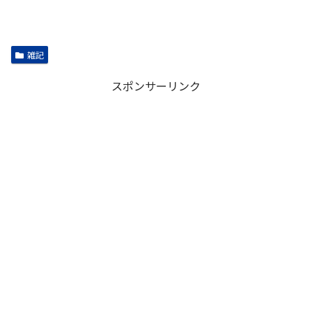
雑記
スポンサーリンク