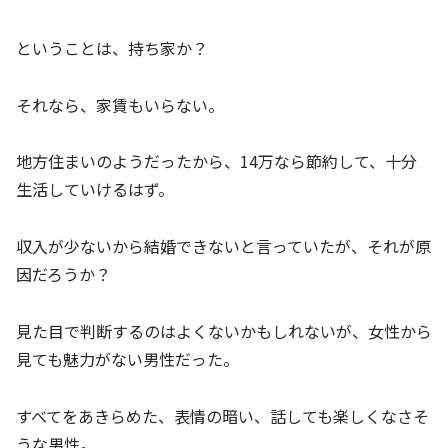
ということは、持ち家か？
それなら、家賃もいらない。
地方住まいのようだったから、14万なら節約して、十分
生活していけるはず。
収入が少ないから結婚できないと言っていたが、それが原
因だろうか？
見た目で判断するのはよくないかもしれないが、女性から
見ても魅力がない男性だった。
すべてをあきらめた、表情の暗い、話しても楽しくなさそ
うな男性。