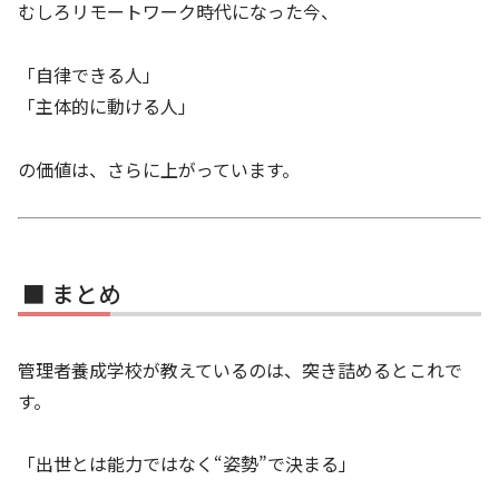
むしろリモートワーク時代になった今、
「自律できる人」
「主体的に動ける人」
の価値は、さらに上がっています。
■ まとめ
管理者養成学校が教えているのは、突き詰めるとこれで
す。
「出世とは能力ではなく“姿勢”で決まる」