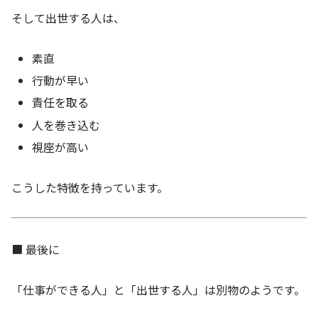
そして出世する人は、
素直
行動が早い
責任を取る
人を巻き込む
視座が高い
こうした特徴を持っています。
■ 最後に
「仕事ができる人」と「出世する人」は別物のようです。