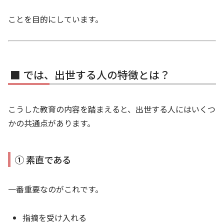
ことを目的にしています。
■ では、出世する人の特徴とは？
こうした教育の内容を踏まえると、出世する人にはいくつ
かの共通点があります。
① 素直である
一番重要なのがこれです。
指摘を受け入れる