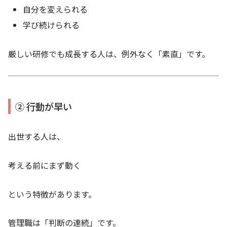
自分を変えられる
学び続けられる
厳しい研修でも成長する人は、例外なく「素直」です。
② 行動が早い
出世する人は、
考える前にまず動く
という特徴があります。
管理職は「判断の連続」です。