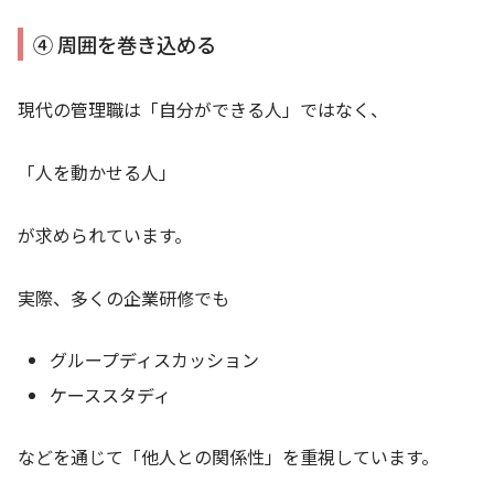
④ 周囲を巻き込める
現代の管理職は「自分ができる人」ではなく、
「人を動かせる人」
が求められています。
実際、多くの企業研修でも
グループディスカッション
ケーススタディ
などを通じて「他人との関係性」を重視しています。