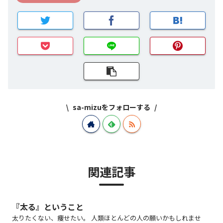
sa-mizuをフォローする
関連記事
『太る』ということ
太りたくない、痩せたい。 人類ほとんどの人の願いかもしれませ