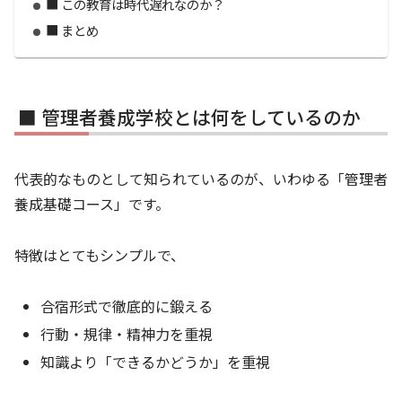
■ この教育は時代遅れなのか？
■ まとめ
■ 管理者養成学校とは何をしているのか
代表的なものとして知られているのが、いわゆる「管理者
養成基礎コース」です。
特徴はとてもシンプルで、
合宿形式で徹底的に鍛える
行動・規律・精神力を重視
知識より「できるかどうか」を重視