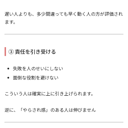
遅い人よりも、多少間違っても早く動く人の方が評価され
ます。
③ 責任を引き受ける
失敗を人のせいにしない
面倒な役割を避けない
こういう人は確実に上に引き上げられます。
逆に、「やらされ感」のある人は伸びません