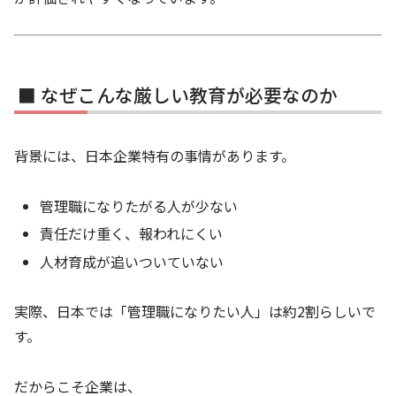
■ なぜこんな厳しい教育が必要なのか
背景には、日本企業特有の事情があります。
管理職になりたがる人が少ない
責任だけ重く、報われにくい
人材育成が追いついていない
実際、日本では「管理職になりたい人」は約2割らしいで
す。
だからこそ企業は、