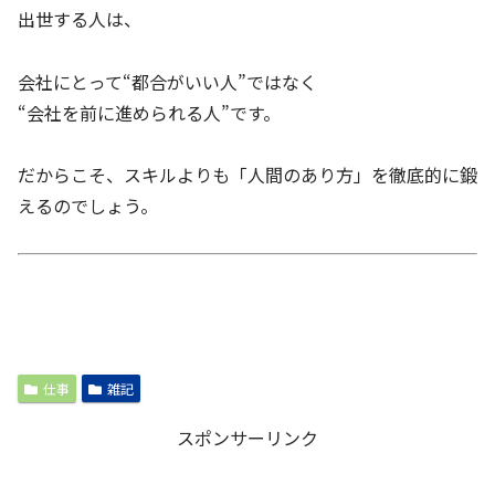
出世する人は、
会社にとって“都合がいい人”ではなく
“会社を前に進められる人”です。
だからこそ、スキルよりも「人間のあり方」を徹底的に鍛
えるのでしょう。
仕事
雑記
スポンサーリンク