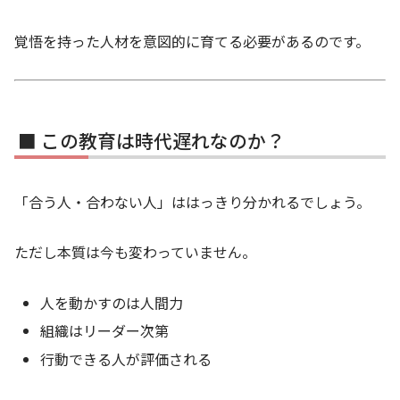
覚悟を持った人材を意図的に育てる必要があるのです。
■ この教育は時代遅れなのか？
「合う人・合わない人」ははっきり分かれるでしょう。
ただし本質は今も変わっていません。
人を動かすのは人間力
組織はリーダー次第
行動できる人が評価される