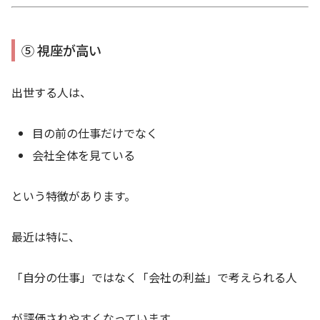
⑤ 視座が高い
出世する人は、
目の前の仕事だけでなく
会社全体を見ている
という特徴があります。
最近は特に、
「自分の仕事」ではなく「会社の利益」で考えられる人
が評価されやすくなっています。