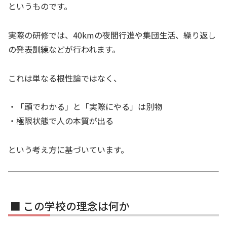
というものです。
実際の研修では、40kmの夜間行進や集団生活、繰り返し
の発表訓練などが行われます。
これは単なる根性論ではなく、
・「頭でわかる」と「実際にやる」は別物
・極限状態で人の本質が出る
という考え方に基づいています。
■ この学校の理念は何か