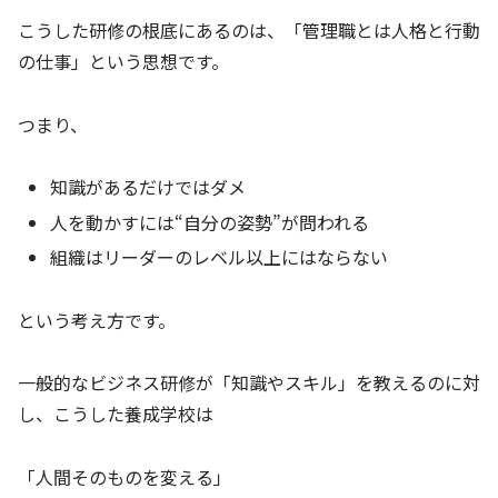
こうした研修の根底にあるのは、「管理職とは人格と行動
の仕事」という思想です。
つまり、
知識があるだけではダメ
人を動かすには“自分の姿勢”が問われる
組織はリーダーのレベル以上にはならない
という考え方です。
一般的なビジネス研修が「知識やスキル」を教えるのに対
し、こうした養成学校は
「人間そのものを変える」