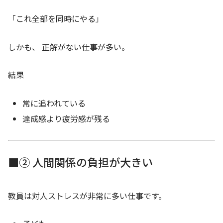
「これ全部を同時にやる」
しかも、 正解がない仕事が多い。
結果
常に追われている
達成感より疲労感が残る
■② 人間関係の負担が大きい
教員は対人ストレスが非常に多い仕事です。