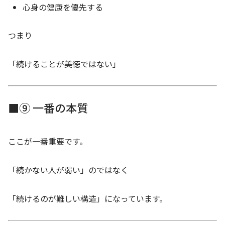
心身の健康を優先する
つまり
「続けることが美徳ではない」
■⑨ 一番の本質
ここが一番重要です。
「続かない人が弱い」のではなく
「続けるのが難しい構造」になっています。