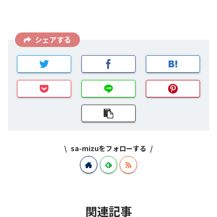
シェアする
sa-mizuをフォローする
関連記事