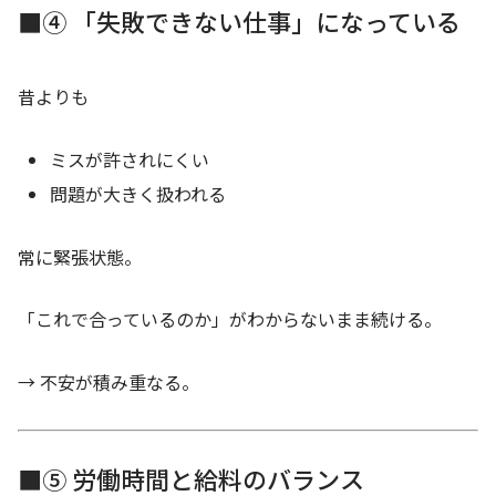
■④ 「失敗できない仕事」になっている
昔よりも
ミスが許されにくい
問題が大きく扱われる
常に緊張状態。
「これで合っているのか」がわからないまま続ける。
→ 不安が積み重なる。
■⑤ 労働時間と給料のバランス