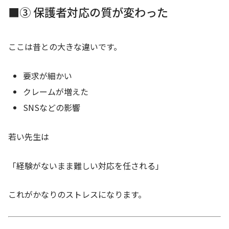
■③ 保護者対応の質が変わった
ここは昔との大きな違いです。
要求が細かい
クレームが増えた
SNSなどの影響
若い先生は
「経験がないまま難しい対応を任される」
これがかなりのストレスになります。