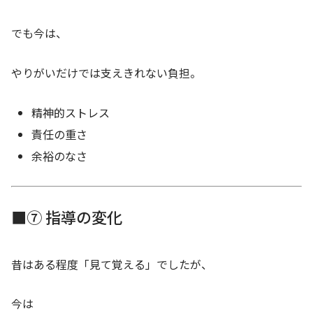
でも今は、
やりがいだけでは支えきれない負担。
精神的ストレス
責任の重さ
余裕のなさ
■⑦ 指導の変化
昔はある程度「見て覚える」でしたが、
今は