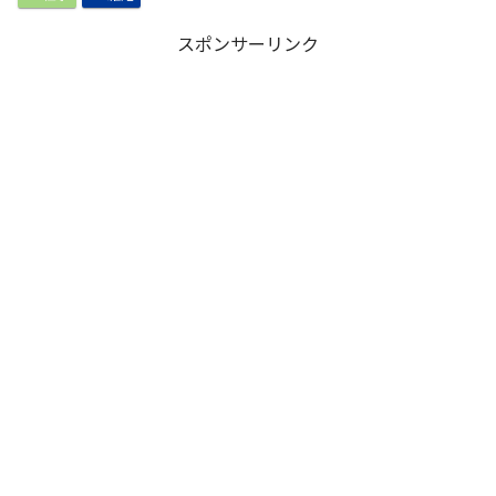
スポンサーリンク