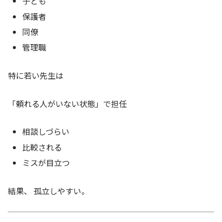
子ども
保護者
同僚
管理職
特に若い先生は
「頼れる人がいない状態」で担任
相談しづらい
比較される
ミスが目立つ
結果、 孤立しやすい。