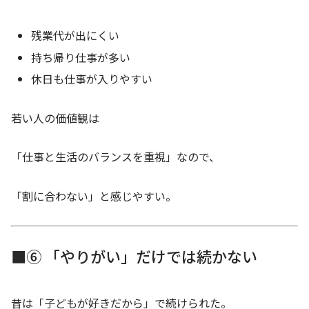
残業代が出にくい
持ち帰り仕事が多い
休日も仕事が入りやすい
若い人の価値観は
「仕事と生活のバランスを重視」なので、
「割に合わない」と感じやすい。
■⑥ 「やりがい」だけでは続かない
昔は「子どもが好きだから」で続けられた。