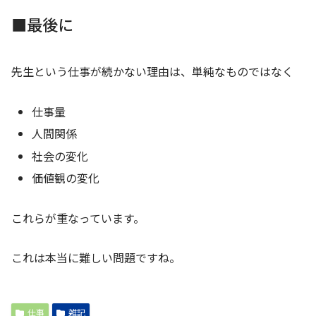
■最後に
先生という仕事が続かない理由は、単純なものではなく
仕事量
人間関係
社会の変化
価値観の変化
これらが重なっています。
これは本当に難しい問題ですね。
仕事
雑記