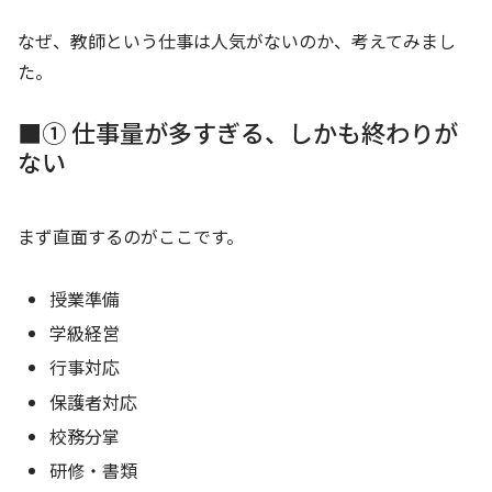
なぜ、教師という仕事は人気がないのか、考えてみまし
た。
■① 仕事量が多すぎる、しかも終わりが
ない
まず直面するのがここです。
授業準備
学級経営
行事対応
保護者対応
校務分掌
研修・書類