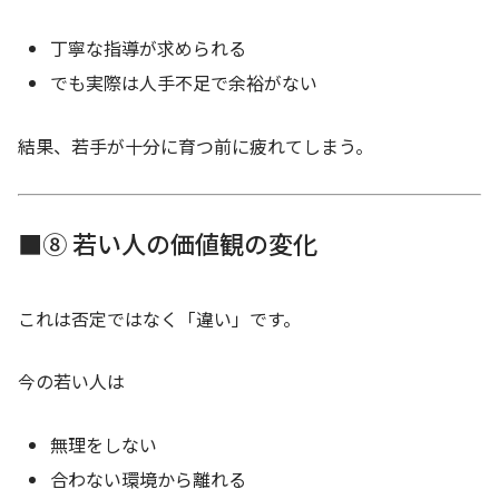
丁寧な指導が求められる
でも実際は人手不足で余裕がない
結果、若手が十分に育つ前に疲れてしまう。
■⑧ 若い人の価値観の変化
これは否定ではなく「違い」です。
今の若い人は
無理をしない
合わない環境から離れる