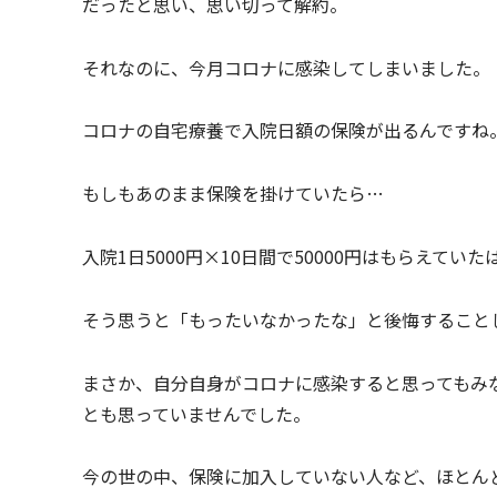
だったと思い、思い切って解約。
それなのに、今月コロナに感染してしまいました。
コロナの自宅療養で入院日額の保険が出るんですね
もしもあのまま保険を掛けていたら…
入院1日5000円×10日間で50000円はもらえていた
そう思うと「もったいなかったな」と後悔すること
まさか、自分自身がコロナに感染すると思ってもみ
とも思っていませんでした。
今の世の中、保険に加入していない人など、ほとん