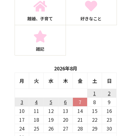
離婚、子育て
好きなこと
雑記
2026年8月
月
火
水
木
金
土
日
1
2
3
4
5
6
7
8
9
10
11
12
13
14
15
16
17
18
19
20
21
22
23
24
25
26
27
28
29
30