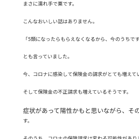
まさに濡れ手で粟です。
こんなおいしい話はありません。
「5類になったらもらえなくなるから、今のうちで
とも言っていました。
今、コロナに感染して保険金の請求がとても増えて
そして保険金の不正請求も増えているそうです。
症状があって陽性かもと思いながら、そ
す。
そのうち、コロナの保険請求は変わる可能性があり