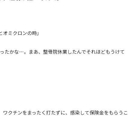
とオミクロンの時」
ったかな…。まあ、整骨院休業したんでそれほどもうけて
、ワクチンをまったく打たずに、感染して保険金をもらうこ