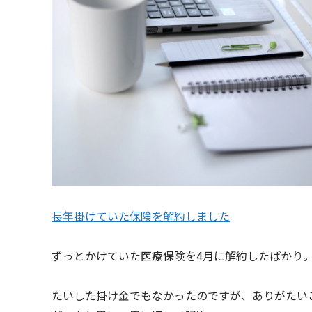
長年掛けていた保険を解約しました
ずっとかけていた医療保険を4月に解約したばかり
たいした掛け金でもなかったのですが、ありがたい