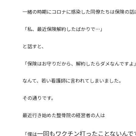
一緒の時期にコロナに感染した同僚たちは保険の話
「私、最近保険解約したばかりで…」
と話すと、
「保険はお守りだから、解約したらダメなんですよ
なんて、若い看護師に言われてしまいました。
その通りです。
最近行き始めた整骨院の経営者の人は
一回もワクチン打ったことないんで
「僕は