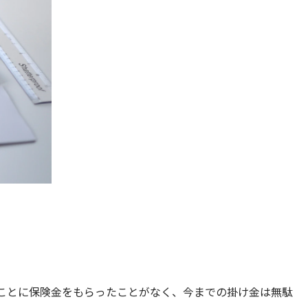
。
ことに保険金をもらったことがなく、今までの掛け金は無駄