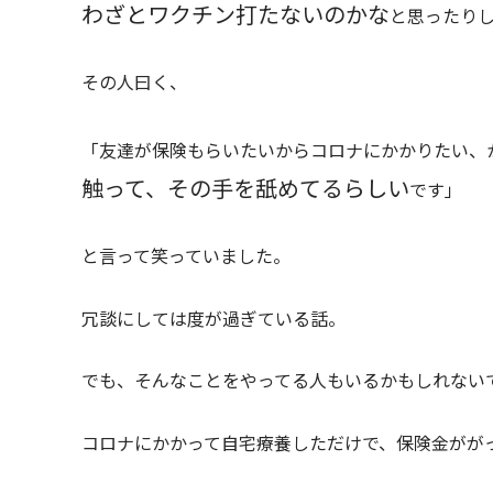
わざとワクチン打たないのかな
と思ったり
その人曰く、
「友達が保険もらいたいからコロナにかかりたい、
触って、その手を舐めてるらしい
です」
と言って笑っていました。
冗談にしては度が過ぎている話。
でも、そんなことをやってる人もいるかもしれない
コロナにかかって自宅療養しただけで、保険金がが