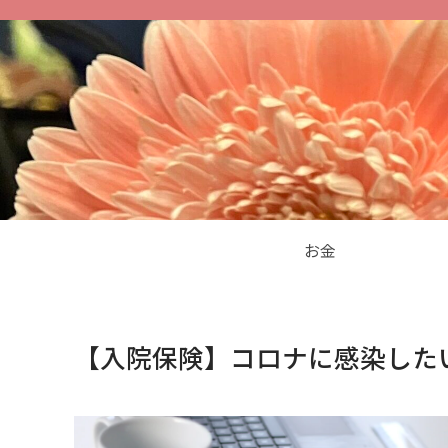
お金
【入院保険】コロナに感染した