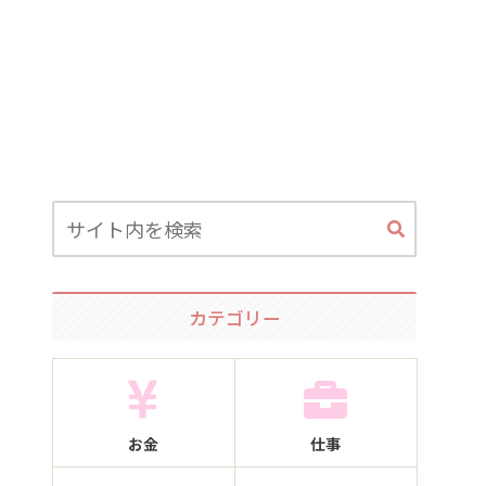
カテゴリー
お金
仕事