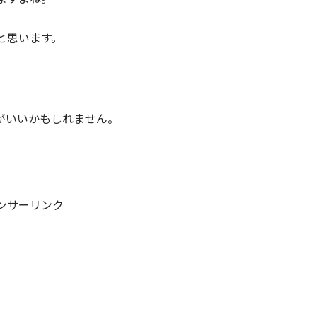
と思います。
。
がいいかもしれません。
ンサーリンク