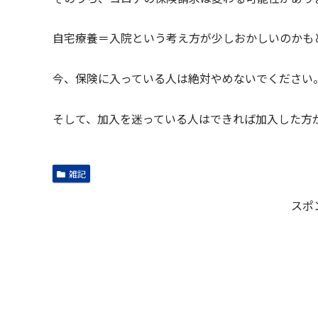
自宅療養＝入院という考え方が少しおかしいのかも
今、保険に入っている人は絶対やめないでください
そして、加入を迷っている人はできれば加入した方
雑記
スポ