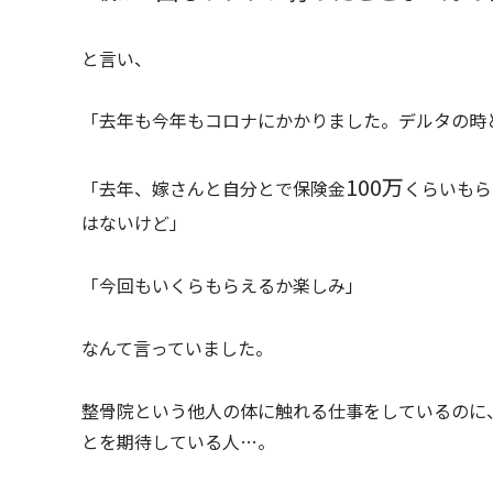
と言い、
「去年も今年もコロナにかかりました。デルタの時
100万
「去年、嫁さんと自分とで保険金
くらいもら
はないけど」
「今回もいくらもらえるか楽しみ」
なんて言っていました。
整骨院という他人の体に触れる仕事をしているのに
とを期待している人…。