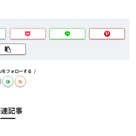
izuをフォローする
関連記事