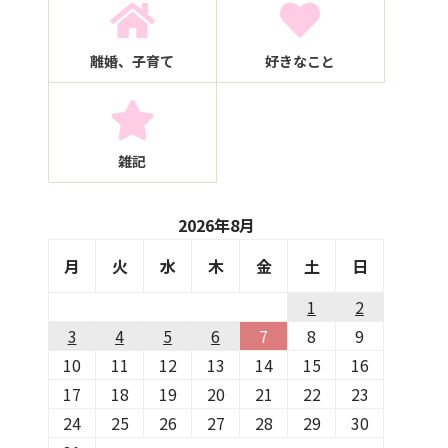
離婚、子育て
好きなこと
雑記
2026年8月
月
火
水
木
金
土
日
1
2
3
4
5
6
7
8
9
10
11
12
13
14
15
16
17
18
19
20
21
22
23
24
25
26
27
28
29
30