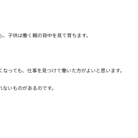
も、子供は働く親の背中を見て育ちます。
くなっても、仕事を見つけて働いた方がよいと思います。
れないものがあるのです。