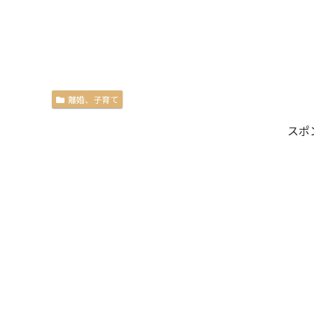
離婚、子育て
スポ