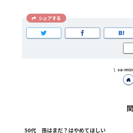
シェアする
sa-m
50代 孫はまだ？はやめてほしい