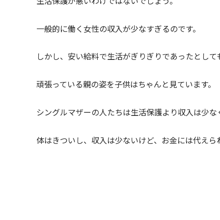
生活保護が悪いわけではないでしょう。
一般的に働く女性の収入が少なすぎるのです。
しかし、安い給料で生活がぎりぎりであったとして
頑張っている親の姿を子供はちゃんと見ています。
シングルマザーの人たちは生活保護より収入は少な
体はきついし、収入は少ないけど、お金には代えら