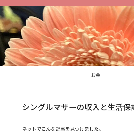
お金
シングルマザーの収入と生活保
ネットでこんな記事を見つけました。