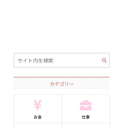
カテゴリー
お金
仕事