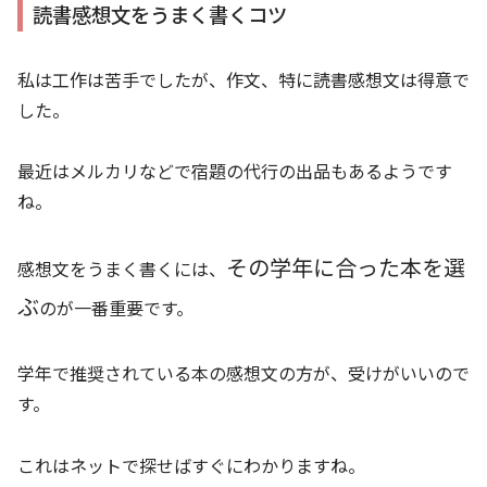
読書感想文をうまく書くコツ
私は工作は苦手でしたが、作文、特に読書感想文は得意で
した。
最近はメルカリなどで宿題の代行の出品もあるようです
ね。
その学年に合った本を選
感想文をうまく書くには、
ぶ
のが一番重要です。
学年で推奨されている本の感想文の方が、受けがいいので
す。
これはネットで探せばすぐにわかりますね。