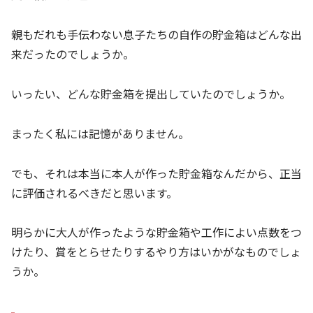
親もだれも手伝わない息子たちの自作の貯金箱はどんな出
来だったのでしょうか。
いったい、どんな貯金箱を提出していたのでしょうか。
まったく私には記憶がありません。
でも、それは本当に本人が作った貯金箱なんだから、正当
に評価されるべきだと思います。
明らかに大人が作ったような貯金箱や工作によい点数をつ
けたり、賞をとらせたりするやり方はいかがなものでしょ
うか。