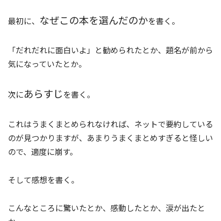
なぜこの本を選んだのか
最初に、
を書く。
「だれだれに面白いよ」と勧められたとか、題名が前から
気になっていたとか。
あらすじ
次に
を書く。
これはうまくまとめられなければ、ネットで要約している
のが見つかりますが、あまりうまくまとめすぎると怪しい
ので、適度に崩す。
そして感想を書く。
こんなところに驚いたとか、感動したとか、涙が出たと