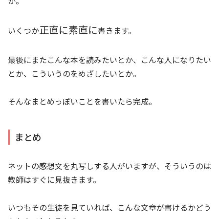
か。
正直に素直に
いくつか
書きます。
最後にまたこんな本を読みたいとか、こんな人になりたい
とか、こういうのをめざしたいとか。
そんなまとめっぽいことを書いたら完成。
まとめ
ネットの感想文を丸写しする人がいますが、そういうのは
教師はすぐに見抜きます。
いつもその生徒を見ていれば、こんな文章が書けるかどう