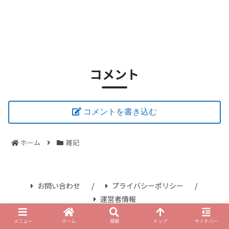
コメント
コメントを書き込む
ホーム
雑記
お問い合わせ
プライバシーポリシー
運営者情報
© 2021 さみずブログ.
メニュー
ホーム
検索
トップ
サイドバー