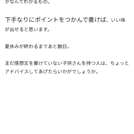
かなんてわかるもの。
下手なりにポイントをつかんで書けば
、いい味
が出せると思います。
夏休みが終わるまであと数日。
まだ感想文を書けていない子供さんを持つ人は、ちょっと
アドバイスしてあげたらいかがでしょうか。