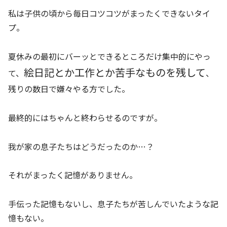
私は子供の頃から毎日コツコツがまったくできないタイ
プ。
夏休みの最初にバーッとできるところだけ集中的にやっ
絵日記とか工作とか苦手なものを残して
て、
、
残りの数日で嫌々やる方でした。
最終的にはちゃんと終わらせるのですが。
我が家の息子たちはどうだったのか…？
それがまったく記憶がありません。
手伝った記憶もないし、息子たちが苦しんでいたような記
憶もない。