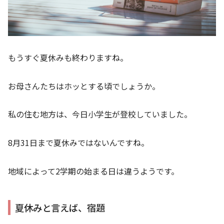
もうすぐ夏休みも終わりますね。
お母さんたちはホッとする頃でしょうか。
私の住む地方は、今日小学生が登校していました。
8月31日まで夏休みではないんですね。
地域によって2学期の始まる日は違うようです。
夏休みと言えば、宿題