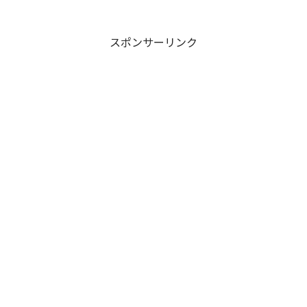
スポンサーリンク