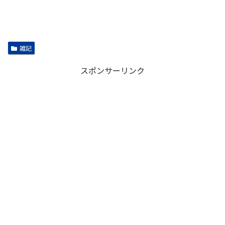
雑記
スポンサーリンク