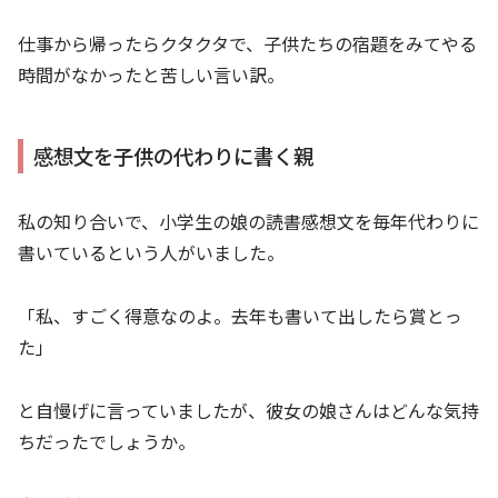
仕事から帰ったらクタクタで、子供たちの宿題をみてやる
時間がなかったと苦しい言い訳。
感想文を子供の代わりに書く親
私の知り合いで、小学生の娘の読書感想文を毎年代わりに
書いているという人がいました。
「私、すごく得意なのよ。去年も書いて出したら賞とっ
た」
と自慢げに言っていましたが、彼女の娘さんはどんな気持
ちだったでしょうか。