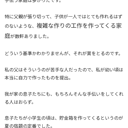
手伝う家庭は多かったです。
特に父親が張り切って、子供が一人ではとても作れるはず
複雑な作りの工作を作ってくる家
のないような、
庭
が数軒ありました。
どういう基準かわかりませんが、それが賞をとるのです。
私の父はそういうのが苦手な人だったので、私が幼い頃は
本当に自力で作ったものを提出。
我が家の息子たちにも、もちろんそんな手伝いをしてくれ
る人はおらず。
息子たちが小学生の頃は、貯金箱を作ってくるというのが
夏の宿題の定番でした。