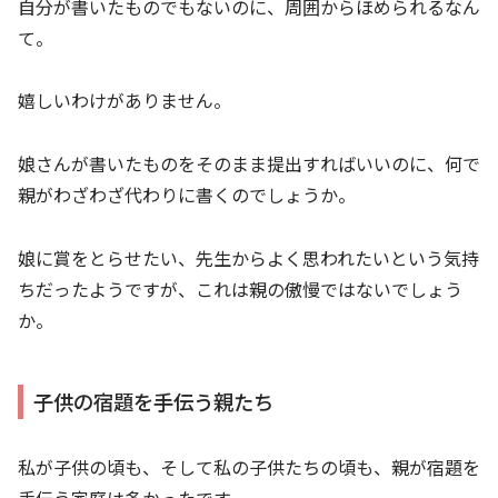
自分が書いたものでもないのに、周囲からほめられるなん
て。
嬉しいわけがありません。
娘さんが書いたものをそのまま提出すればいいのに、何で
親がわざわざ代わりに書くのでしょうか。
娘に賞をとらせたい、先生からよく思われたいという気持
ちだったようですが、これは親の傲慢ではないでしょう
か。
子供の宿題を手伝う親たち
私が子供の頃も、そして私の子供たちの頃も、親が宿題を