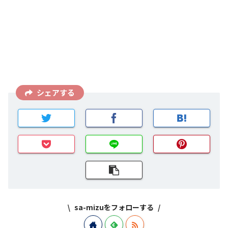
シェアする
sa-mizuをフォローする