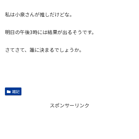
私は小泉さんが推しだけどな。
明日の午後3時には結果が出るそうです。
さてさて、誰に決まるでしょうか。
雑記
スポンサーリンク