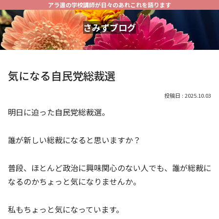
アラ還の学校講師が日々のあれこれを語ります
さみずブログ
気になる自民党総裁選
2025.10.03
明日に迫った自民党総裁選。
誰が新しい総裁になると思いますか？
普段、ほとんど政治に興味関心のない人でも、誰が総裁に
なるのかちょっと気になりませんか。
私もちょっと気になっています。