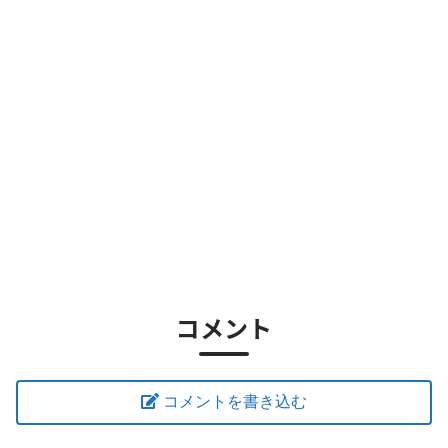
コメント
コメントを書き込む