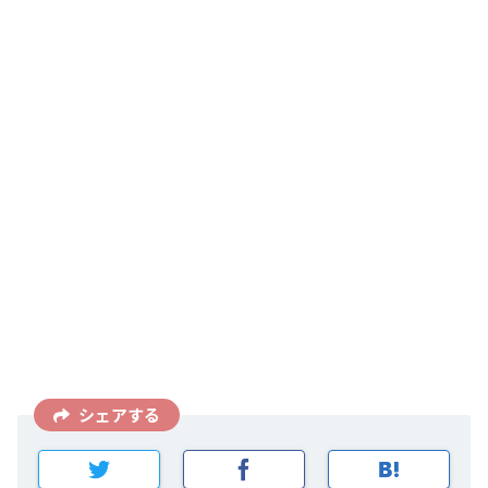
シェアする