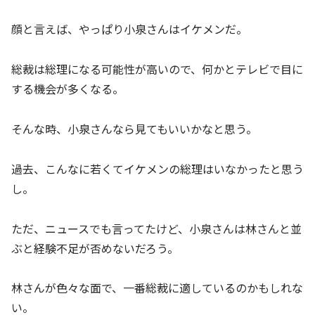
顔と言えば、やっぱり小泉さんはイケメンだ。
総裁は総理になる可能性が高いので、何かとテレビで目に
する機会が多くなる。
そんな時、小泉さんなら見てもいいかなと思う。
過去、こんなに若くてイケメンの総理はいなかったと思う
し。
ただ、ニュースでも言ってたけど、小泉さんは林さんと並
ぶと経験不足が否めないだろう。
林さんが色々な面で、一番総裁に適しているのかもしれな
い。