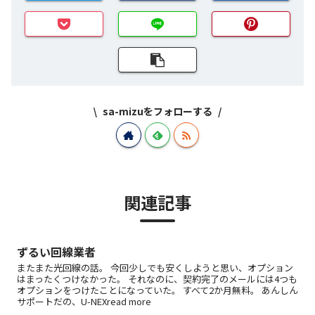
sa-mizuをフォローする
関連記事
ずるい回線業者
またまた光回線の話。 今回少しでも安くしようと思い、オプション
はまったくつけなかった。 それなのに、契約完了のメールには4つも
オプションをつけたことになっていた。 すべて2か月無料。 あんしん
サポートだの、U-NEXread more