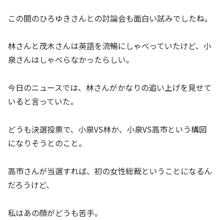
この間のひろゆきさんとの討論会も面白い試みでしたね。
林さんと茂木さんは英語を流暢にしゃべっていたけど、小
泉さんはしゃべらなかったらしい。
今日のニュースでは、林さんがかなりの追い上げを見せて
いると言っていた。
どうも決選投票で、小泉VS林か、小泉VS高市という構図
になりそうとのこと。
高市さんが当選すれば、初の女性総裁ということになるん
だろうけど、
私はあの顔がどうも苦手。