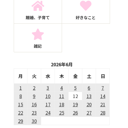
離婚、子育て
好きなこと
雑記
2026年6月
月
火
水
木
金
土
日
1
2
3
4
5
6
7
8
9
10
11
12
13
14
15
16
17
18
19
20
21
22
23
24
25
26
27
28
29
30