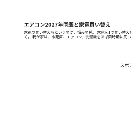
エアコン2027年問題と家電買い替え
家電の買い替え時というのは、悩みの種。 家電を1つ買い替え
く。 我が家は、冷蔵庫、エアコン、洗濯機をほぼ同時期に買い替え
スポ