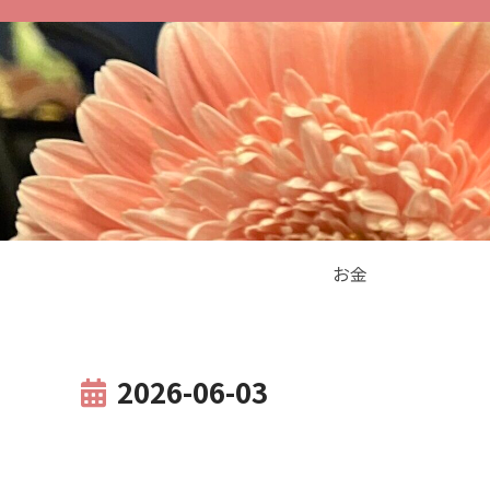
お金
2026-06-03