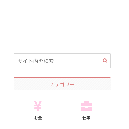
カテゴリー
お金
仕事