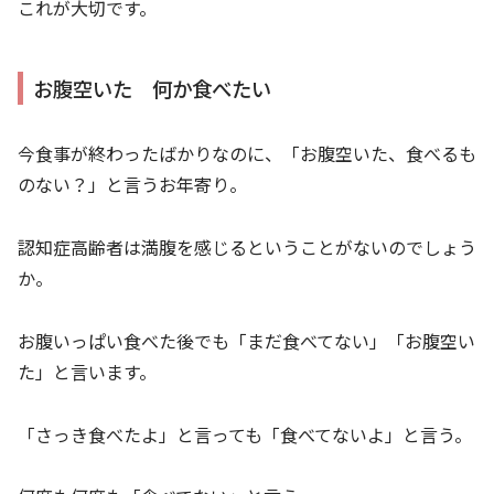
これが大切です。
お腹空いた 何か食べたい
今食事が終わったばかりなのに、「お腹空いた、食べるも
のない？」と言うお年寄り。
認知症高齢者は満腹を感じるということがないのでしょう
か。
お腹いっぱい食べた後でも「まだ食べてない」「お腹空い
た」と言います。
「さっき食べたよ」と言っても「食べてないよ」と言う。