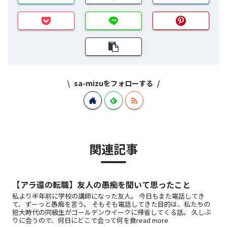
sa-mizuをフォローする
関連記事
【アラ還の転職】友人の愚痴を聞いて思ったこと
私より半年前に学校の講師になった友人。 今日もまた電話してき
て、ずーっと愚痴を言う。 そもそも電話してきた目的は、私たちの
短大時代の同級生がゴールデンウイークに帰省してくる話。 久しぶ
りに会うので、何日にどこで会って何を食read more