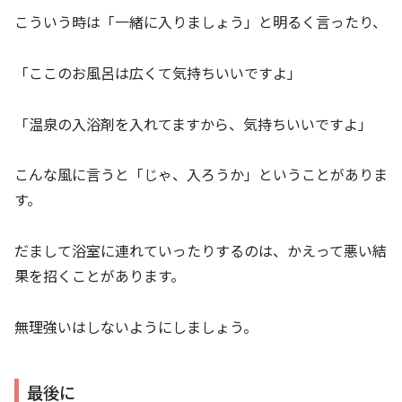
こういう時は「一緒に入りましょう」と明るく言ったり、
「ここのお風呂は広くて気持ちいいですよ」
「温泉の入浴剤を入れてますから、気持ちいいですよ」
こんな風に言うと「じゃ、入ろうか」ということがありま
す。
だまして浴室に連れていったりするのは、かえって悪い結
果を招くことがあります。
無理強いはしないようにしましょう。
最後に