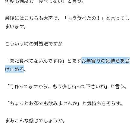
何度も何度も「食べてない」と言う。
最後にはこちらも大声で、「もう食べたの！」と言ってし
まいます。
こういう時の対処法ですが
「まだ食べてないんですね」とまず
お年寄りの気持ちを受
け止める
。
「今作ってますから、もう少し待って下さいね」と言う。
「ちょっとお茶でも飲みませんか」と気持ちをそらす。
まあこんな感じでしょうか。