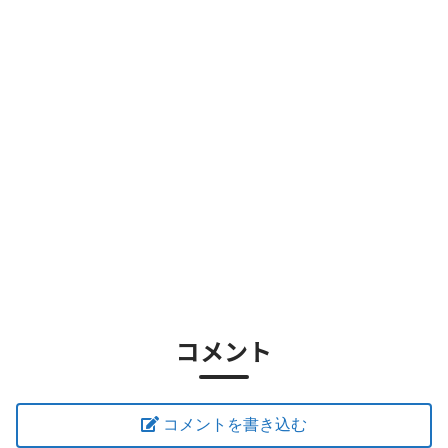
コメント
コメントを書き込む