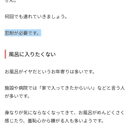
何回でも連れていきましょう。
忍耐が必要です。
風呂に入りたくない
お風呂がイヤだというお年寄りは多いです。
施設や病院では「家で入ってきたからいい」などと言う人
が多いです。
身なりが気にならなくなってきて、お風呂がめんどくさく
感じたり、羞恥心から嫌がる人も多いようです。