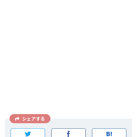
シェアする