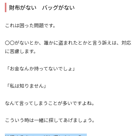
財布がない バッグがない
これは困った問題です。
〇〇がないとか、誰かに盗まれたとかと言う訴えは、対応
に苦慮します。
「お金なんか持ってないでしょ」
「私は知りません」
なんて言ってしまうことが多いですよね。
こういう時は一緒に探してあげましょう。