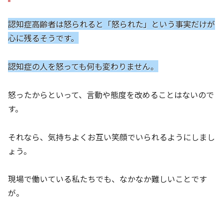
認知症高齢者は怒られると「怒られた」という事実だけが
心に残るそうです。
認知症の人を怒っても何も変わりません。
怒ったからといって、言動や態度を改めることはないので
す。
それなら、気持ちよくお互い笑顔でいられるようにしまし
ょう。
現場で働いている私たちでも、なかなか難しいことです
が。