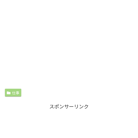
仕事
スポンサーリンク