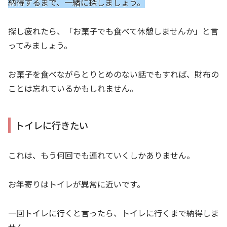
納得するまで、一緒に探しましょう。
探し疲れたら、「お菓子でも食べて休憩しませんか」と言
ってみましょう。
お菓子を食べながらとりとめのない話でもすれば、財布の
ことは忘れているかもしれません。
トイレに行きたい
これは、もう何回でも連れていくしかありません。
お年寄りはトイレが異常に近いです。
一回トイレに行くと言ったら、トイレに行くまで納得しま
せん。